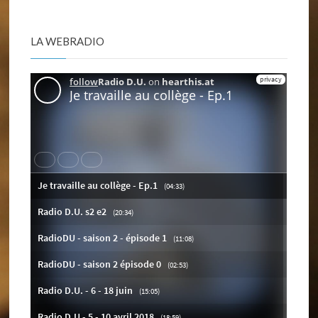
LA WEBRADIO