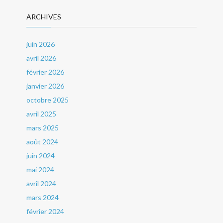
ARCHIVES
juin 2026
avril 2026
février 2026
janvier 2026
octobre 2025
avril 2025
mars 2025
août 2024
juin 2024
mai 2024
avril 2024
mars 2024
février 2024