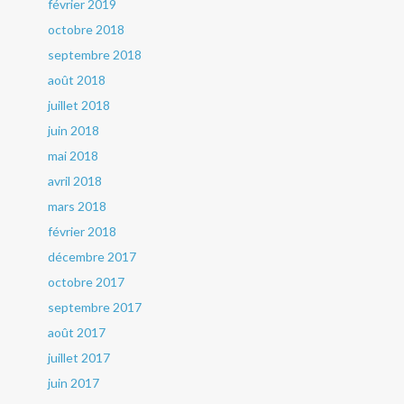
février 2019
octobre 2018
septembre 2018
août 2018
juillet 2018
juin 2018
mai 2018
avril 2018
mars 2018
février 2018
décembre 2017
octobre 2017
septembre 2017
août 2017
juillet 2017
juin 2017