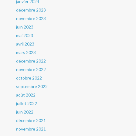
janvier 2024
décembre 2023
novembre 2023
juin 2023
mai 2023
avril 2023
mars 2023
décembre 2022
novembre 2022
octobre 2022
septembre 2022
août 2022
juillet 2022
juin 2022
décembre 2021
novembre 2021