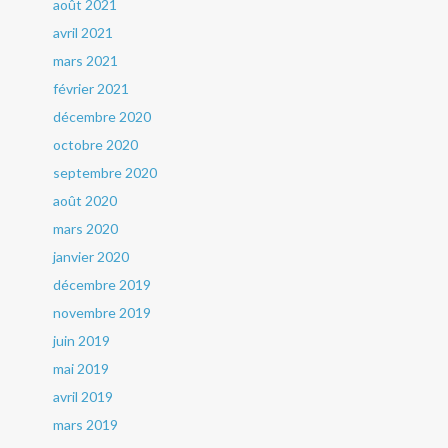
août 2021
avril 2021
mars 2021
février 2021
décembre 2020
octobre 2020
septembre 2020
août 2020
mars 2020
janvier 2020
décembre 2019
novembre 2019
juin 2019
mai 2019
avril 2019
mars 2019