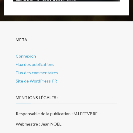
MÉTA
Connexion
Flux des publications
Flux des commentaires
Site de WordPress-FR
MENTIONS LÉGALES :
Responsable de la publication : M.LEFEVBRE
Webmestre : Jean NOEL