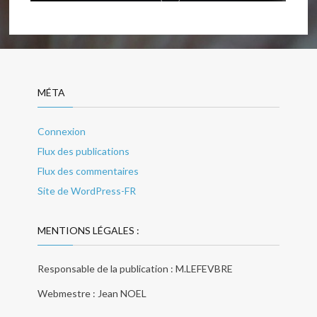
MÉTA
Connexion
Flux des publications
Flux des commentaires
Site de WordPress-FR
MENTIONS LÉGALES :
Responsable de la publication : M.LEFEVBRE
Webmestre : Jean NOEL