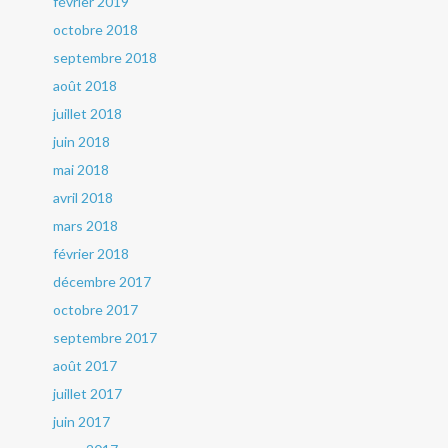
février 2019
octobre 2018
septembre 2018
août 2018
juillet 2018
juin 2018
mai 2018
avril 2018
mars 2018
février 2018
décembre 2017
octobre 2017
septembre 2017
août 2017
juillet 2017
juin 2017