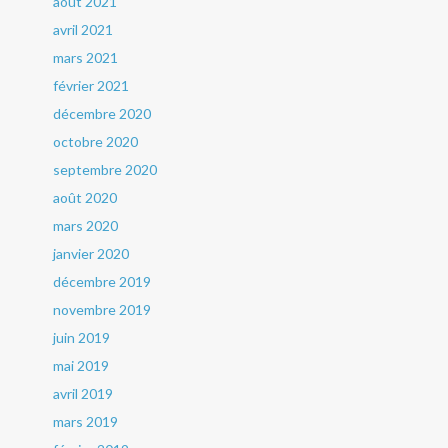
août 2021
avril 2021
mars 2021
février 2021
décembre 2020
octobre 2020
septembre 2020
août 2020
mars 2020
janvier 2020
décembre 2019
novembre 2019
juin 2019
mai 2019
avril 2019
mars 2019