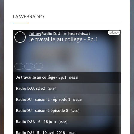
LA WEBRADIO