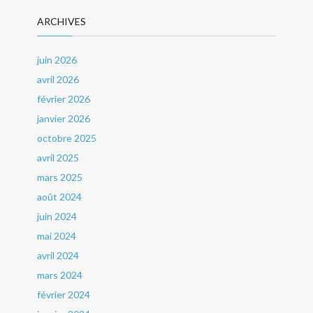
ARCHIVES
juin 2026
avril 2026
février 2026
janvier 2026
octobre 2025
avril 2025
mars 2025
août 2024
juin 2024
mai 2024
avril 2024
mars 2024
février 2024