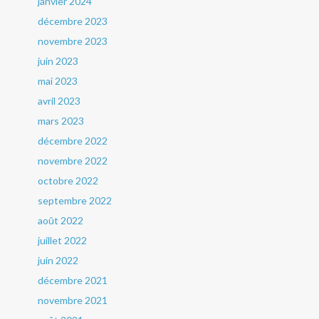
janvier 2024
décembre 2023
novembre 2023
juin 2023
mai 2023
avril 2023
mars 2023
décembre 2022
novembre 2022
octobre 2022
septembre 2022
août 2022
juillet 2022
juin 2022
décembre 2021
novembre 2021