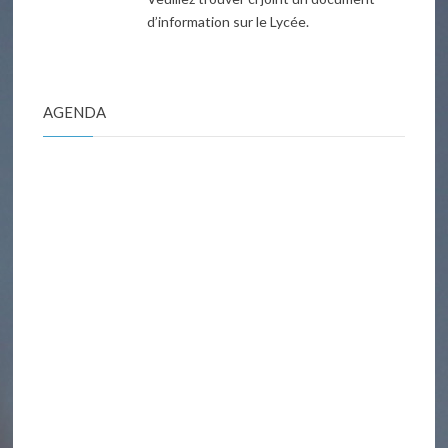
d’information sur le Lycée.
AGENDA