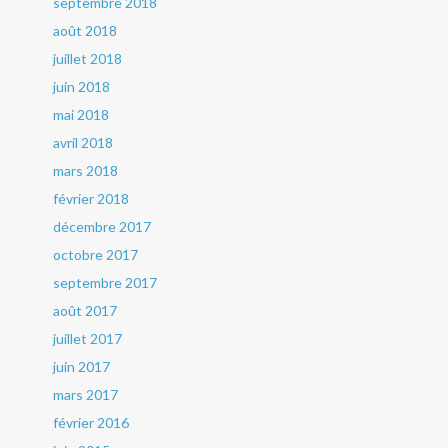
septembre 2018
août 2018
juillet 2018
juin 2018
mai 2018
avril 2018
mars 2018
février 2018
décembre 2017
octobre 2017
septembre 2017
août 2017
juillet 2017
juin 2017
mars 2017
février 2016