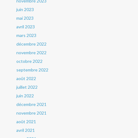
novembre 2023
juin 2023
mai 2023
avril 2023
mars 2023
décembre 2022
novembre 2022
octobre 2022
septembre 2022
août 2022
juillet 2022
juin 2022
décembre 2021
novembre 2021
août 2021
avril 2021