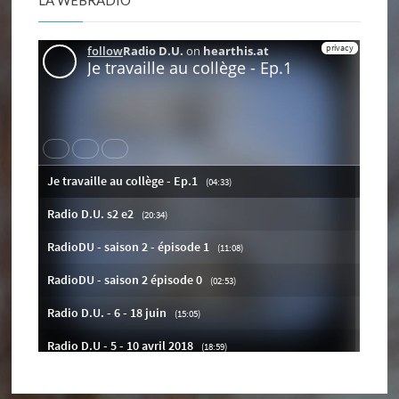
LA WEBRADIO