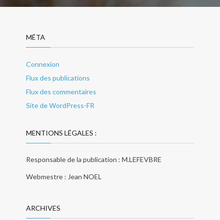
MÉTA
Connexion
Flux des publications
Flux des commentaires
Site de WordPress-FR
MENTIONS LÉGALES :
Responsable de la publication : M.LEFEVBRE
Webmestre : Jean NOEL
ARCHIVES