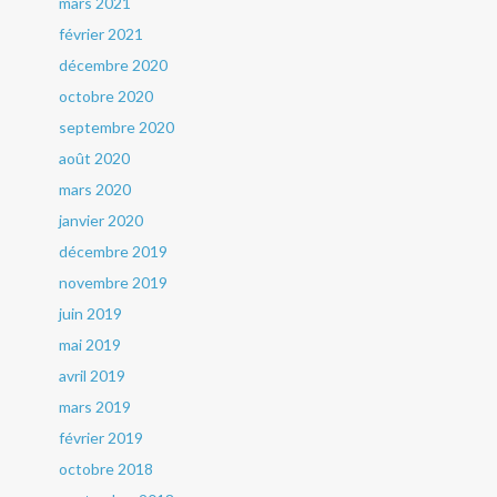
mars 2021
février 2021
décembre 2020
octobre 2020
septembre 2020
août 2020
mars 2020
janvier 2020
décembre 2019
novembre 2019
juin 2019
mai 2019
avril 2019
mars 2019
février 2019
octobre 2018