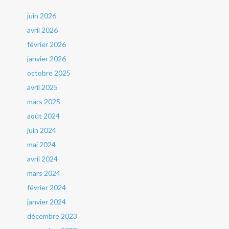
juin 2026
avril 2026
février 2026
janvier 2026
octobre 2025
avril 2025
mars 2025
août 2024
juin 2024
mai 2024
avril 2024
mars 2024
février 2024
janvier 2024
décembre 2023