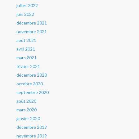
juillet 2022
juin 2022
décembre 2021
novembre 2021
août 2021
avril 2021
mars 2021
février 2021
décembre 2020
octobre 2020
septembre 2020
août 2020
mars 2020
janvier 2020
décembre 2019
novembre 2019