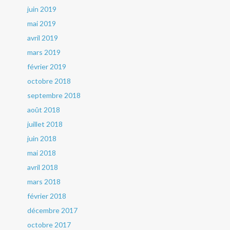
juin 2019
mai 2019
avril 2019
mars 2019
février 2019
octobre 2018
septembre 2018
août 2018
juillet 2018
juin 2018
mai 2018
avril 2018
mars 2018
février 2018
décembre 2017
octobre 2017