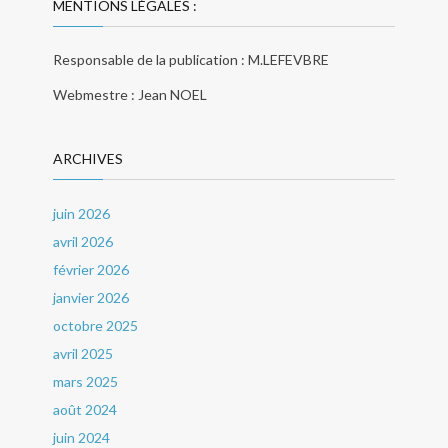
MENTIONS LÉGALES :
Responsable de la publication : M.LEFEVBRE
Webmestre : Jean NOEL
ARCHIVES
juin 2026
avril 2026
février 2026
janvier 2026
octobre 2025
avril 2025
mars 2025
août 2024
juin 2024