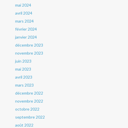
mai 2024
avril 2024
mars 2024
février 2024
janvier 2024
décembre 2023
novembre 2023
juin 2023
mai 2023
avril 2023
mars 2023
décembre 2022
novembre 2022
octobre 2022
septembre 2022
août 2022