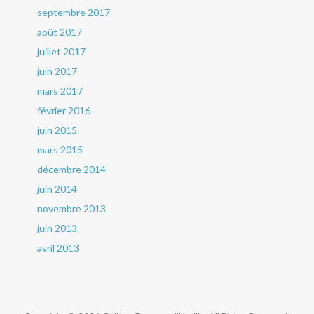
septembre 2017
août 2017
juillet 2017
juin 2017
mars 2017
février 2016
juin 2015
mars 2015
décembre 2014
juin 2014
novembre 2013
juin 2013
avril 2013