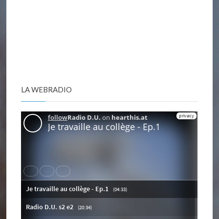
LA WEBRADIO