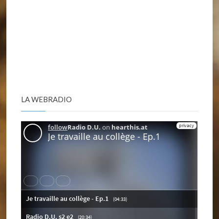
LA WEBRADIO