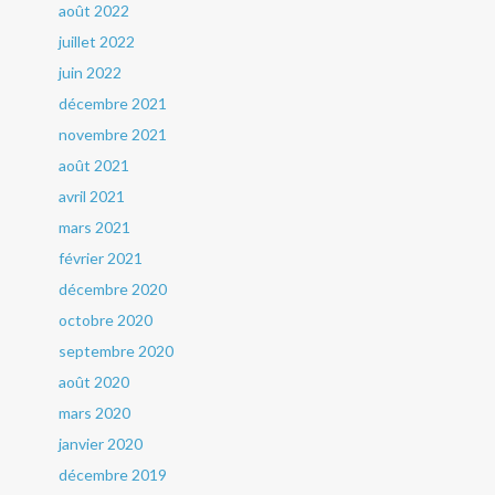
août 2022
juillet 2022
juin 2022
décembre 2021
novembre 2021
août 2021
avril 2021
mars 2021
février 2021
décembre 2020
octobre 2020
septembre 2020
août 2020
mars 2020
janvier 2020
décembre 2019