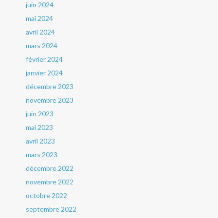
juin 2024
mai 2024
avril 2024
mars 2024
février 2024
janvier 2024
décembre 2023
novembre 2023
juin 2023
mai 2023
avril 2023
mars 2023
décembre 2022
novembre 2022
octobre 2022
septembre 2022