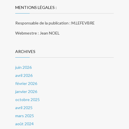
MENTIONS LÉGALES :
Responsable de la publication : M.LEFEVBRE
Webmestre : Jean NOEL
ARCHIVES
juin 2026
avril 2026
février 2026
janvier 2026
octobre 2025
avril 2025
mars 2025
août 2024