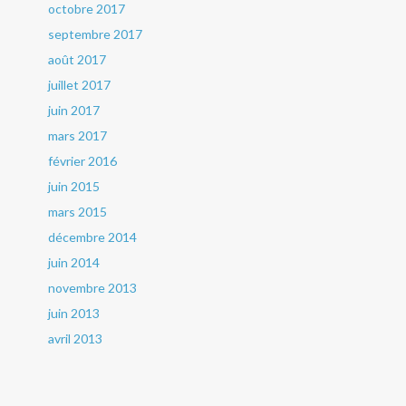
octobre 2017
septembre 2017
août 2017
juillet 2017
juin 2017
mars 2017
février 2016
juin 2015
mars 2015
décembre 2014
juin 2014
novembre 2013
juin 2013
avril 2013