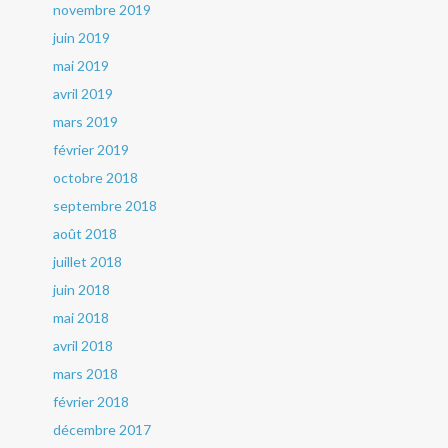
novembre 2019
juin 2019
mai 2019
avril 2019
mars 2019
février 2019
octobre 2018
septembre 2018
août 2018
juillet 2018
juin 2018
mai 2018
avril 2018
mars 2018
février 2018
décembre 2017