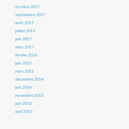
octobre 2017
septembre 2017
août 2017
juillet 2017
juin 2017
mars 2017
février 2016
juin 2015
mars 2015
décembre 2014
juin 2014
novembre 2013
juin 2013
avril 2013