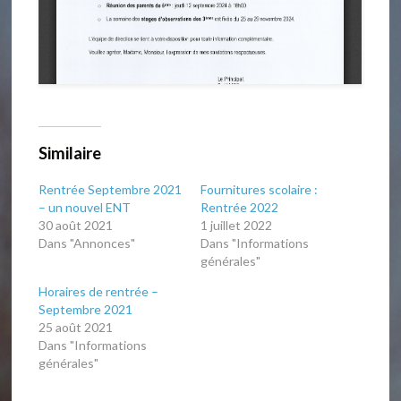
Similaire
Rentrée Septembre 2021
Fournitures scolaire :
– un nouvel ENT
Rentrée 2022
30 août 2021
1 juillet 2022
Dans "Annonces"
Dans "Informations
générales"
Horaires de rentrée –
Septembre 2021
25 août 2021
Dans "Informations
générales"