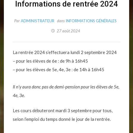
Informations de rentrée 2024
Par
ADMINISTRATEUR
dans
INFORMATIONS GÉNÉRALES
27 août 2024
La rentrée 2024 s’effectuera lundi 2 septembre 2024
– pour les élèves de 6e : de 9h à 16h45
– pour les élèves de 5e, 4e, 3e : de 14h à 16h45
Il n’y aura donc pas de demi-pension pour les élèves de 5e,
4e, 3e.
Les cours débuteront mardi 3 septembre pour tous,
selon l’emploi du temps donné le jour de la rentrée.