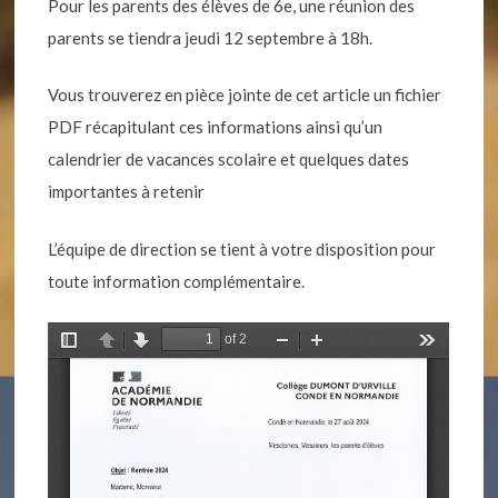
Pour les parents des élèves de 6e, une réunion des
parents se tiendra jeudi 12 septembre à 18h.
Vous trouverez en pièce jointe de cet article un fichier
PDF récapitulant ces informations ainsi qu’un
calendrier de vacances scolaire et quelques dates
importantes à retenir
L’équipe de direction se tient à votre disposition pour
toute information complémentaire.