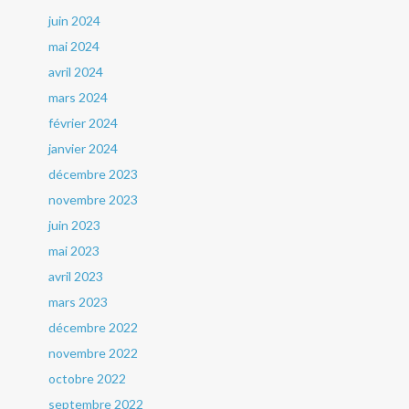
juin 2024
mai 2024
avril 2024
mars 2024
février 2024
janvier 2024
décembre 2023
novembre 2023
juin 2023
mai 2023
avril 2023
mars 2023
décembre 2022
novembre 2022
octobre 2022
septembre 2022