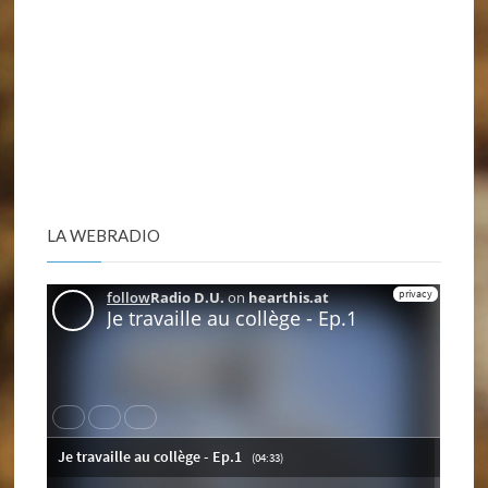
LA WEBRADIO