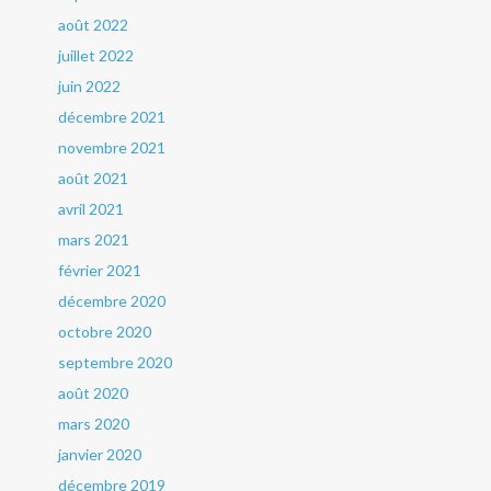
août 2022
juillet 2022
juin 2022
décembre 2021
novembre 2021
août 2021
avril 2021
mars 2021
février 2021
décembre 2020
octobre 2020
septembre 2020
août 2020
mars 2020
janvier 2020
décembre 2019