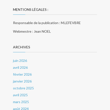
MENTIONS LÉGALES :
Responsable de la publication : M.LEFEVBRE
Webmestre : Jean NOEL
ARCHIVES
juin 2026
avril 2026
février 2026
janvier 2026
octobre 2025
avril 2025
mars 2025
août 2024