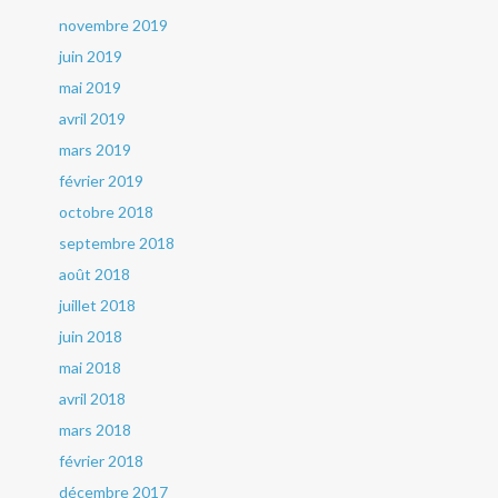
novembre 2019
juin 2019
mai 2019
avril 2019
mars 2019
février 2019
octobre 2018
septembre 2018
août 2018
juillet 2018
juin 2018
mai 2018
avril 2018
mars 2018
février 2018
décembre 2017