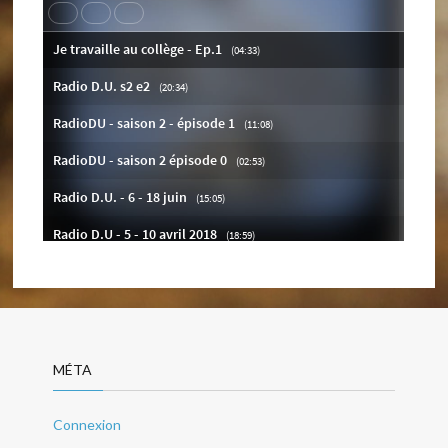
MÉTA
Connexion