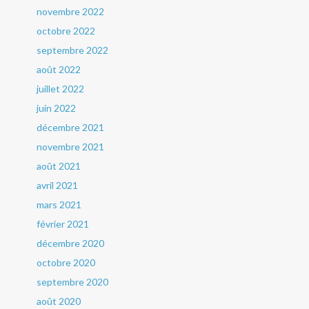
novembre 2022
octobre 2022
septembre 2022
août 2022
juillet 2022
juin 2022
décembre 2021
novembre 2021
août 2021
avril 2021
mars 2021
février 2021
décembre 2020
octobre 2020
septembre 2020
août 2020