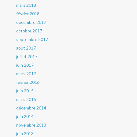
mars 2018
février 2018
décembre 2017
octobre 2017
septembre 2017
août 2017
juillet 2017
juin 2017
mars 2017
février 2016
juin 2015
mars 2015
décembre 2014
juin 2014
novembre 2013
juin 2013