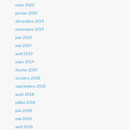
mars 2020
janvier 2020
décembre 2019
novembre 2019
juin 2019
mai 2019
avril 2019
mars 2019
février 2019
octobre 2018
septembre 2018
août 2018
juillet 2018
juin 2018
mai 2018
avril 2018