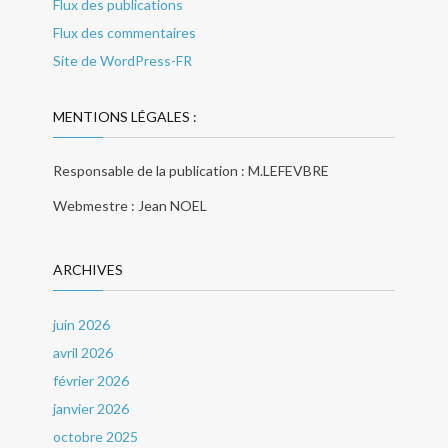
Flux des publications
Flux des commentaires
Site de WordPress-FR
MENTIONS LÉGALES :
Responsable de la publication : M.LEFEVBRE
Webmestre : Jean NOEL
ARCHIVES
juin 2026
avril 2026
février 2026
janvier 2026
octobre 2025