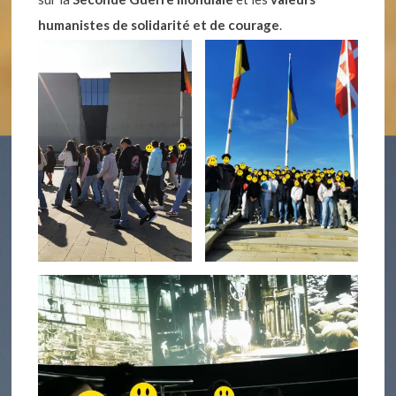
humanistes de solidarité et de courage
.