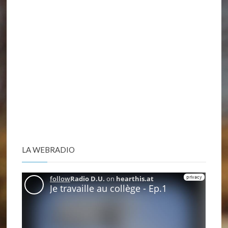
LA WEBRADIO