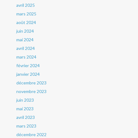
avril 2025
mars 2025
août 2024
juin 2024
mai 2024
avril 2024
mars 2024
février 2024
janvier 2024
décembre 2023
novembre 2023
juin 2023
mai 2023
avril 2023
mars 2023
décembre 2022