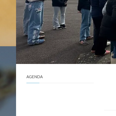
AGENDA