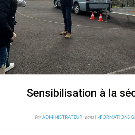
Sensibilisation à la sé
Par
ADMINISTRATEUR
dans
INFORMATIONS G