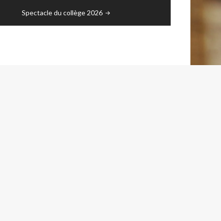
Spectacle du collège 2026