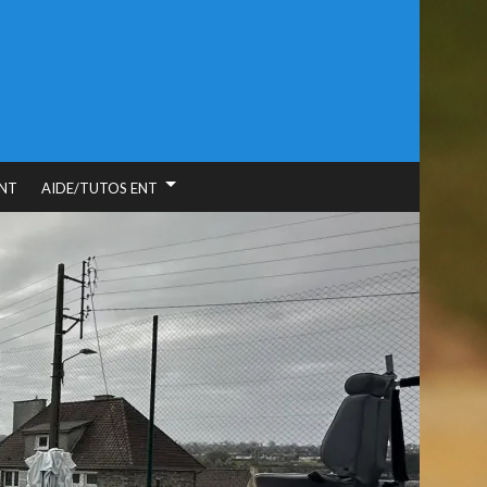
NT
AIDE/TUTOS ENT