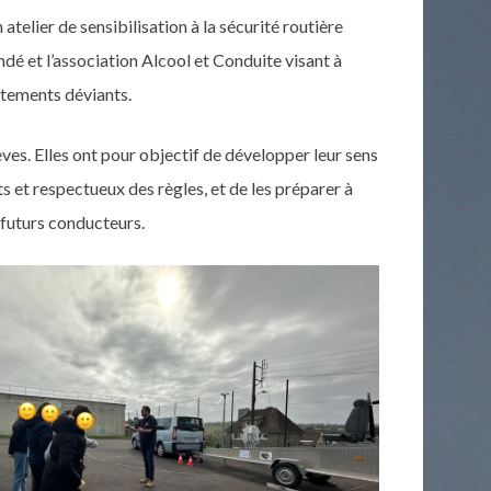
atelier de sensibilisation à la sécurité routière
dé et l’association Alcool et Conduite visant à
rtements déviants.
ves. Elles ont pour objectif de développer leur sens
et respectueux des règles, et de les préparer à
u futurs conducteurs.