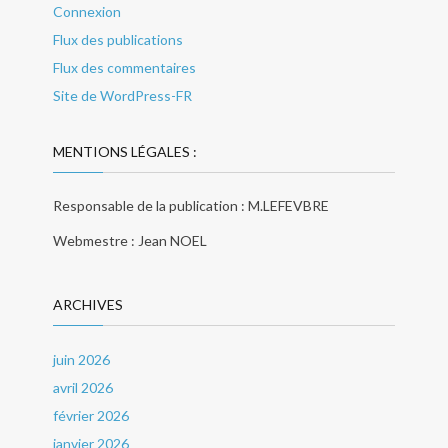
Connexion
Flux des publications
Flux des commentaires
Site de WordPress-FR
MENTIONS LÉGALES :
Responsable de la publication : M.LEFEVBRE
Webmestre : Jean NOEL
ARCHIVES
juin 2026
avril 2026
février 2026
janvier 2026