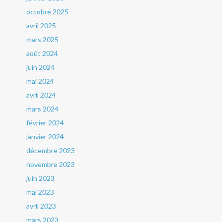
octobre 2025
avril 2025
mars 2025
août 2024
juin 2024
mai 2024
avril 2024
mars 2024
février 2024
janvier 2024
décembre 2023
novembre 2023
juin 2023
mai 2023
avril 2023
mars 2023