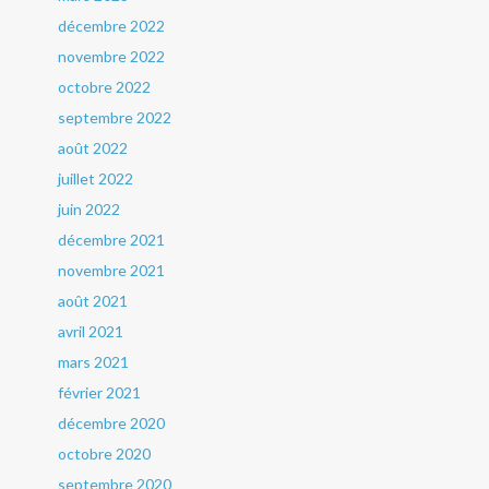
décembre 2022
novembre 2022
octobre 2022
septembre 2022
août 2022
juillet 2022
juin 2022
décembre 2021
novembre 2021
août 2021
avril 2021
mars 2021
février 2021
décembre 2020
octobre 2020
septembre 2020