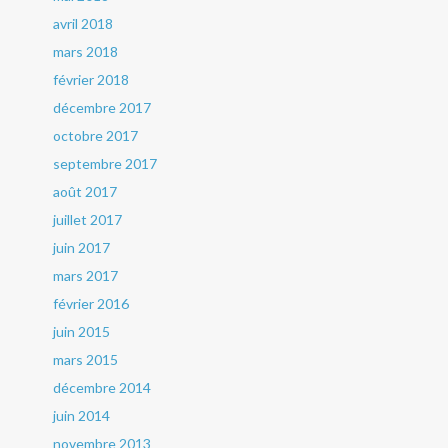
avril 2018
mars 2018
février 2018
décembre 2017
octobre 2017
septembre 2017
août 2017
juillet 2017
juin 2017
mars 2017
février 2016
juin 2015
mars 2015
décembre 2014
juin 2014
novembre 2013