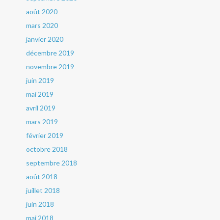
août 2020
mars 2020
janvier 2020
décembre 2019
novembre 2019
juin 2019
mai 2019
avril 2019
mars 2019
février 2019
octobre 2018
septembre 2018
août 2018
juillet 2018
juin 2018
mai 2018