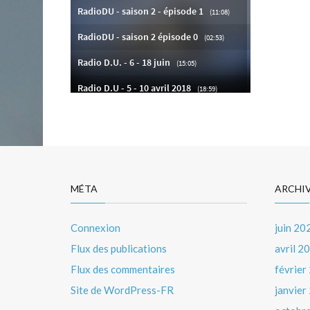
MÉTA
ARCHI
Connexion
juin 20
Flux des publications
avril 2
Flux des commentaires
février
Site de WordPress-FR
janvier