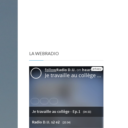
LA WEBRADIO