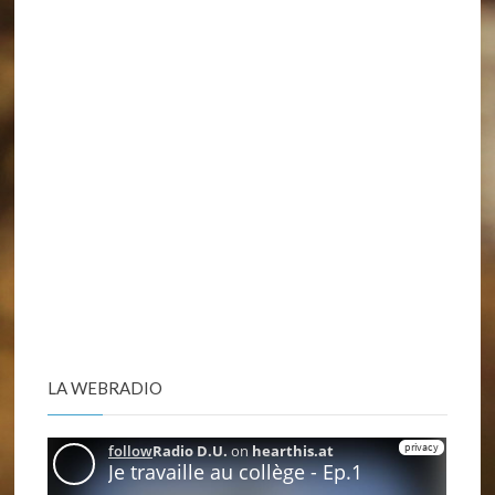
LA WEBRADIO