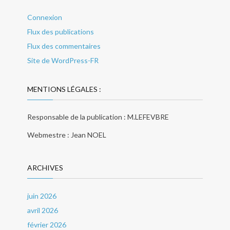
Connexion
Flux des publications
Flux des commentaires
Site de WordPress-FR
MENTIONS LÉGALES :
Responsable de la publication : M.LEFEVBRE
Webmestre : Jean NOEL
ARCHIVES
juin 2026
avril 2026
février 2026