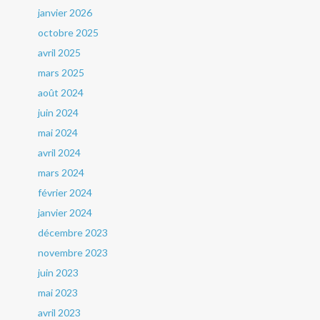
janvier 2026
octobre 2025
avril 2025
mars 2025
août 2024
juin 2024
mai 2024
avril 2024
mars 2024
février 2024
janvier 2024
décembre 2023
novembre 2023
juin 2023
mai 2023
avril 2023