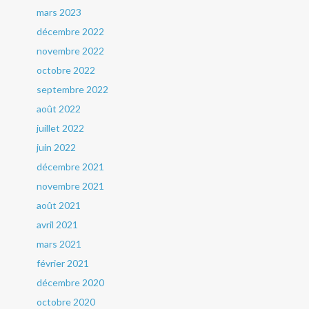
mars 2023
décembre 2022
novembre 2022
octobre 2022
septembre 2022
août 2022
juillet 2022
juin 2022
décembre 2021
novembre 2021
août 2021
avril 2021
mars 2021
février 2021
décembre 2020
octobre 2020