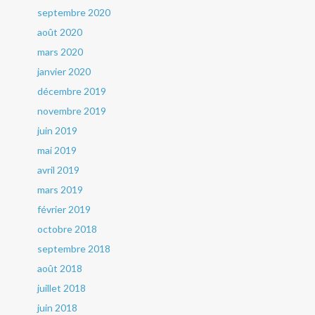
septembre 2020
août 2020
mars 2020
janvier 2020
décembre 2019
novembre 2019
juin 2019
mai 2019
avril 2019
mars 2019
février 2019
octobre 2018
septembre 2018
août 2018
juillet 2018
juin 2018