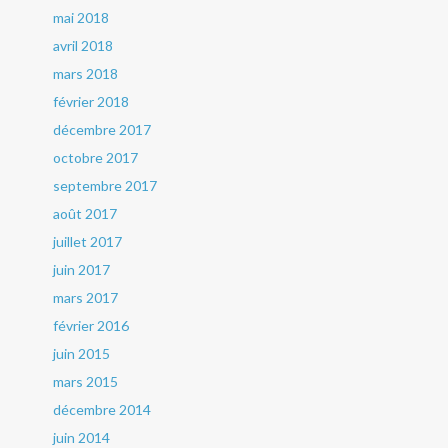
mai 2018
avril 2018
mars 2018
février 2018
décembre 2017
octobre 2017
septembre 2017
août 2017
juillet 2017
juin 2017
mars 2017
février 2016
juin 2015
mars 2015
décembre 2014
juin 2014