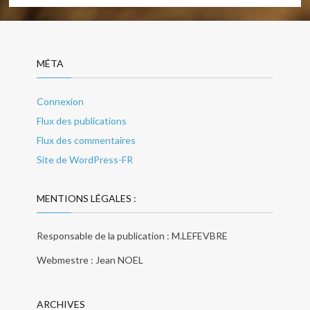
MÉTA
Connexion
Flux des publications
Flux des commentaires
Site de WordPress-FR
MENTIONS LÉGALES :
Responsable de la publication : M.LEFEVBRE
Webmestre : Jean NOEL
ARCHIVES