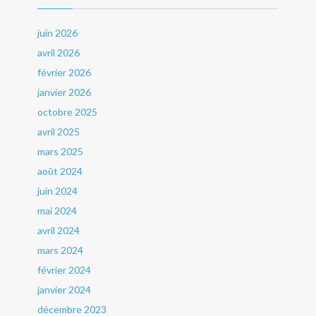
juin 2026
avril 2026
février 2026
janvier 2026
octobre 2025
avril 2025
mars 2025
août 2024
juin 2024
mai 2024
avril 2024
mars 2024
février 2024
janvier 2024
décembre 2023