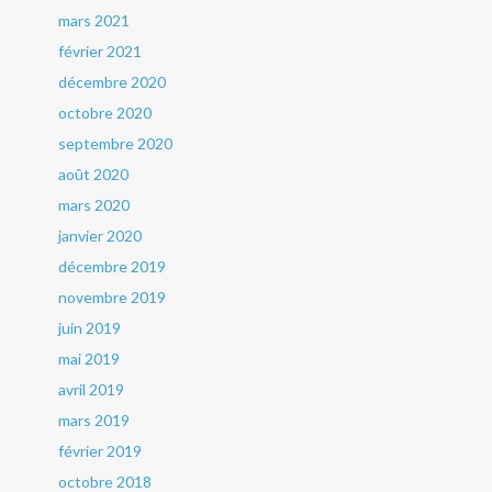
mars 2021
février 2021
décembre 2020
octobre 2020
septembre 2020
août 2020
mars 2020
janvier 2020
décembre 2019
novembre 2019
juin 2019
mai 2019
avril 2019
mars 2019
février 2019
octobre 2018