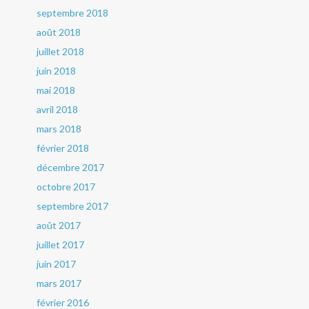
septembre 2018
août 2018
juillet 2018
juin 2018
mai 2018
avril 2018
mars 2018
février 2018
décembre 2017
octobre 2017
septembre 2017
août 2017
juillet 2017
juin 2017
mars 2017
février 2016