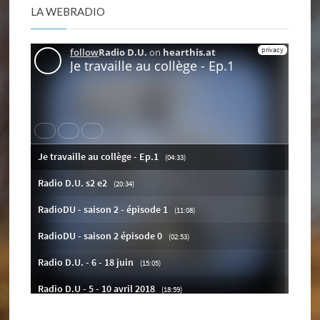
LA WEBRADIO