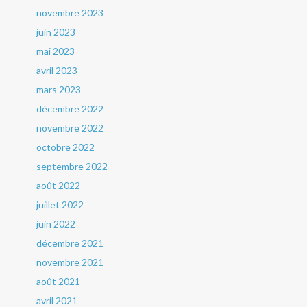
novembre 2023
juin 2023
mai 2023
avril 2023
mars 2023
décembre 2022
novembre 2022
octobre 2022
septembre 2022
août 2022
juillet 2022
juin 2022
décembre 2021
novembre 2021
août 2021
avril 2021