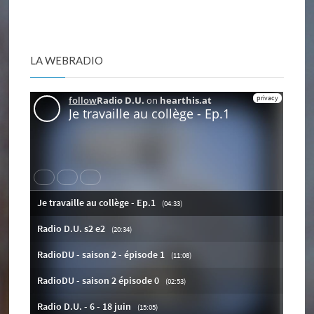
LA WEBRADIO