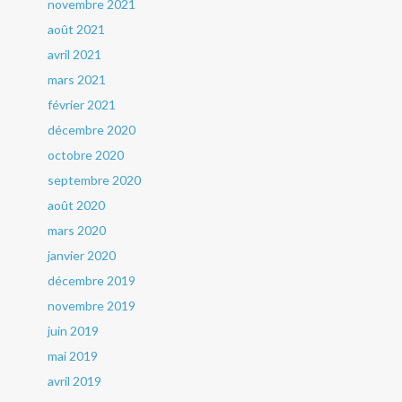
novembre 2021
août 2021
avril 2021
mars 2021
février 2021
décembre 2020
octobre 2020
septembre 2020
août 2020
mars 2020
janvier 2020
décembre 2019
novembre 2019
juin 2019
mai 2019
avril 2019