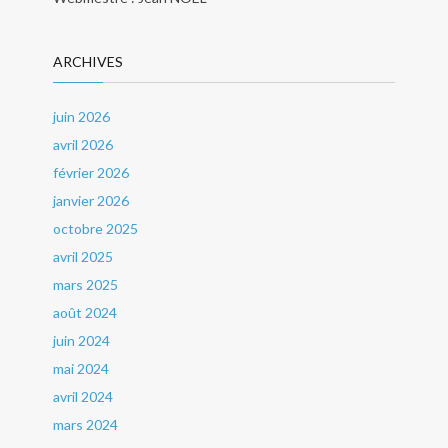
ARCHIVES
juin 2026
avril 2026
février 2026
janvier 2026
octobre 2025
avril 2025
mars 2025
août 2024
juin 2024
mai 2024
avril 2024
mars 2024