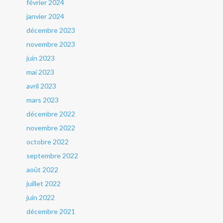
février 2024
janvier 2024
décembre 2023
novembre 2023
juin 2023
mai 2023
avril 2023
mars 2023
décembre 2022
novembre 2022
octobre 2022
septembre 2022
août 2022
juillet 2022
juin 2022
décembre 2021