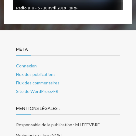
MÉTA
Connexion
Flux des publications
Flux des commentaires
Site de WordPress-FR
MENTIONS LÉGALES :
Responsable de la publication : M.LEFEVBRE
Webmestre : Jean NOEL