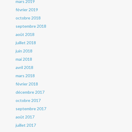
mars 2019
février 2019
octobre 2018
septembre 2018
août 2018
juillet 2018
juin 2018
mai 2018
avril 2018
mars 2018
février 2018
décembre 2017
octobre 2017
septembre 2017
août 2017
juillet 2017