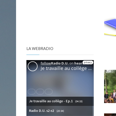
LA WEBRADIO