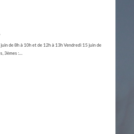
o
 juin de 8h à 10h et de 12h à 13h Vendredi 15 juin de
s, 3èmes :…