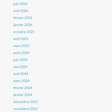
juin 2026
avril 2026
février 2026
janvier 2026
octobre 2025
avril 2025
mars 2025
août 2024
juin 2024
mai 2024
avril 2024
mars 2024
février 2024
janvier 2024
décembre 2023
novembre 2023