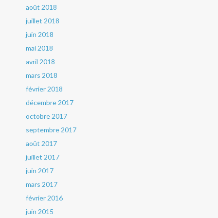
août 2018
juillet 2018
juin 2018
mai 2018
avril 2018
mars 2018
février 2018
décembre 2017
octobre 2017
septembre 2017
août 2017
juillet 2017
juin 2017
mars 2017
février 2016
juin 2015