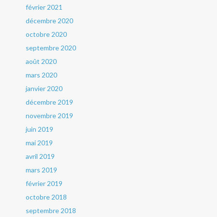
février 2021
décembre 2020
octobre 2020
septembre 2020
août 2020
mars 2020
janvier 2020
décembre 2019
novembre 2019
juin 2019
mai 2019
avril 2019
mars 2019
février 2019
octobre 2018
septembre 2018