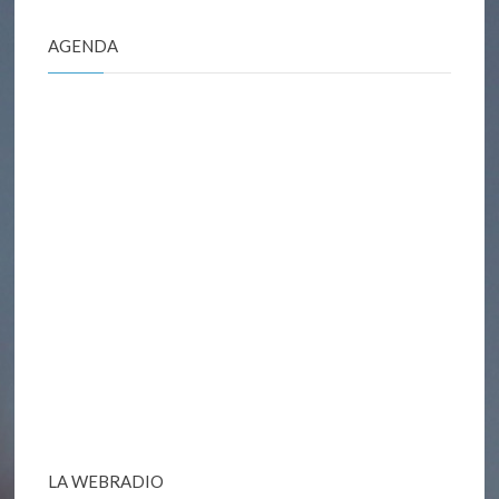
AGENDA
LA WEBRADIO