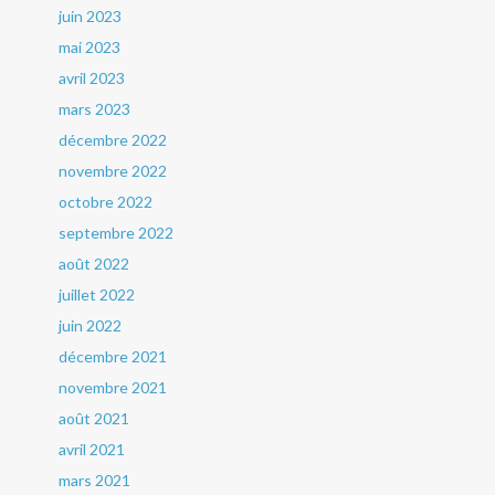
juin 2023
mai 2023
avril 2023
mars 2023
décembre 2022
novembre 2022
octobre 2022
septembre 2022
août 2022
juillet 2022
juin 2022
décembre 2021
novembre 2021
août 2021
avril 2021
mars 2021