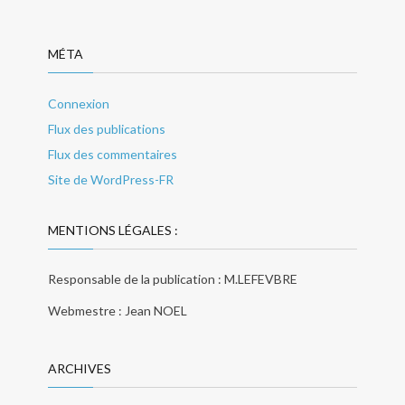
MÉTA
Connexion
Flux des publications
Flux des commentaires
Site de WordPress-FR
MENTIONS LÉGALES :
Responsable de la publication : M.LEFEVBRE
Webmestre : Jean NOEL
ARCHIVES