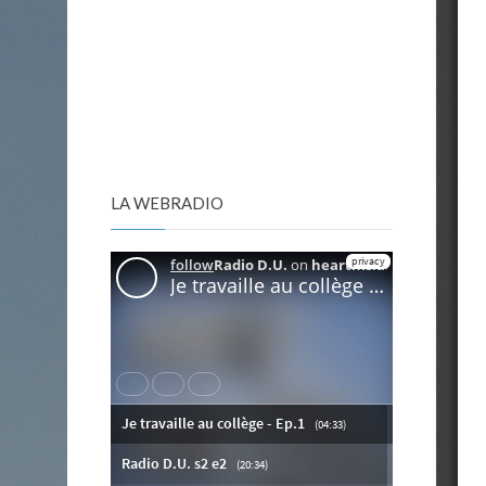
LA WEBRADIO