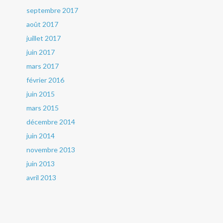
septembre 2017
août 2017
juillet 2017
juin 2017
mars 2017
février 2016
juin 2015
mars 2015
décembre 2014
juin 2014
novembre 2013
juin 2013
avril 2013