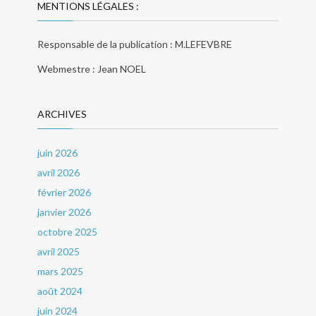
MENTIONS LÉGALES :
Responsable de la publication : M.LEFEVBRE
Webmestre : Jean NOEL
ARCHIVES
juin 2026
avril 2026
février 2026
janvier 2026
octobre 2025
avril 2025
mars 2025
août 2024
juin 2024