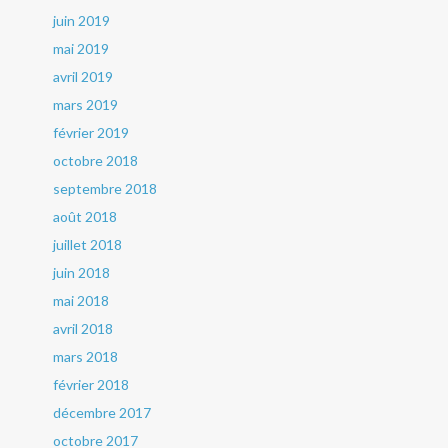
juin 2019
mai 2019
avril 2019
mars 2019
février 2019
octobre 2018
septembre 2018
août 2018
juillet 2018
juin 2018
mai 2018
avril 2018
mars 2018
février 2018
décembre 2017
octobre 2017