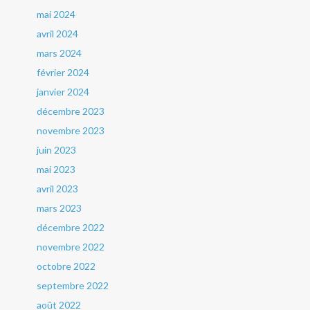
mai 2024
avril 2024
mars 2024
février 2024
janvier 2024
décembre 2023
novembre 2023
juin 2023
mai 2023
avril 2023
mars 2023
décembre 2022
novembre 2022
octobre 2022
septembre 2022
août 2022