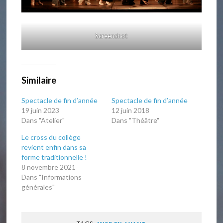
Screenshot
Similaire
Spectacle de fin d’année
Spectacle de fin d’année
19 juin 2023
12 juin 2018
Dans "Atelier"
Dans "Théâtre"
Le cross du collège
revient enfin dans sa
forme traditionnelle !
8 novembre 2021
Dans "Informations
générales"