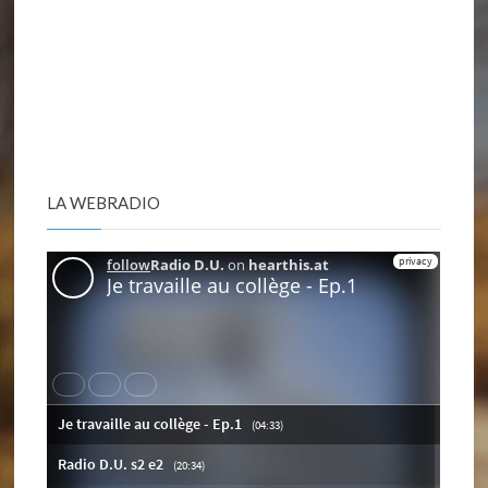
LA WEBRADIO