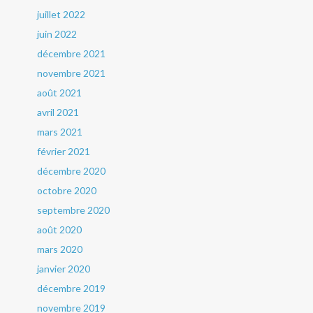
juillet 2022
juin 2022
décembre 2021
novembre 2021
août 2021
avril 2021
mars 2021
février 2021
décembre 2020
octobre 2020
septembre 2020
août 2020
mars 2020
janvier 2020
décembre 2019
novembre 2019