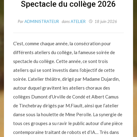
Spectacle du collège 2026
Par
ADMINISTRATEUR
dans
ATELIER
18 juin 2026
C’est, comme chaque année, la consécration pour
différents ateliers du collège, la fameuse soirée de
spectacle du collège. Cette année, ce sont trois
ateliers qui se sont investis dans l’objectif de cette
soirée. L’atelier théâtre, dirigé par Madame Dujardin,
autour duquel gravitent les ateliers choraux des
collèges Dumont d’Urville de Condé et Albert Camus
de Tinchebray dirigés par M.Fiault, ainsi que l’atelier
danse sous la houlette de Mme Perolle. La synergie de
tous ces groupes a su ravir le public autour d’une pièce
contemporaine traitant de robots et d’IA… Très dans