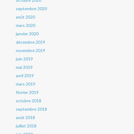
octobre 2020
septembre 2020
août 2020
mars 2020
janvier 2020
décembre 2019
novembre 2019
juin 2019
mai 2019
avril 2019
mars 2019
février 2019
octobre 2018
septembre 2018
août 2018
juillet 2018