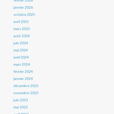
février 2026
janvier 2026
octobre 2025
avril 2025
mars 2025
août 2024
juin 2024
mai 2024
avril 2024
mars 2024
février 2024
janvier 2024
décembre 2023
novembre 2023
juin 2023
mai 2023