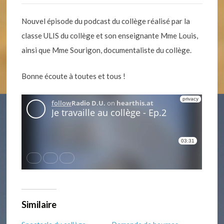
Nouvel épisode du podcast du collège réalisé par la
classe ULIS du collège et son enseignante Mme Louis,
ainsi que Mme Sourigon, documentaliste du collège.
Bonne écoute à toutes et tous !
Similaire