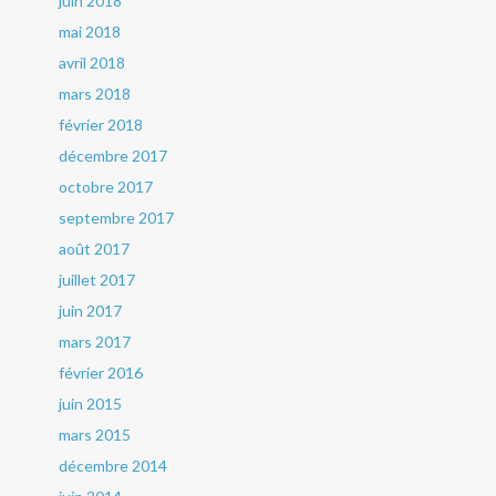
juin 2018
mai 2018
avril 2018
mars 2018
février 2018
décembre 2017
octobre 2017
septembre 2017
août 2017
juillet 2017
juin 2017
mars 2017
février 2016
juin 2015
mars 2015
décembre 2014