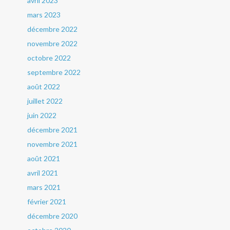
avril 2023
mars 2023
décembre 2022
novembre 2022
octobre 2022
septembre 2022
août 2022
juillet 2022
juin 2022
décembre 2021
novembre 2021
août 2021
avril 2021
mars 2021
février 2021
décembre 2020