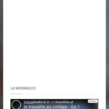
LA WEBRADIO