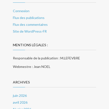
Connexion
Flux des publications
Flux des commentaires
Site de WordPress-FR
MENTIONS LÉGALES :
Responsable de la publication : M.LEFEVBRE
Webmestre : Jean NOEL
ARCHIVES
juin 2026
avril 2026