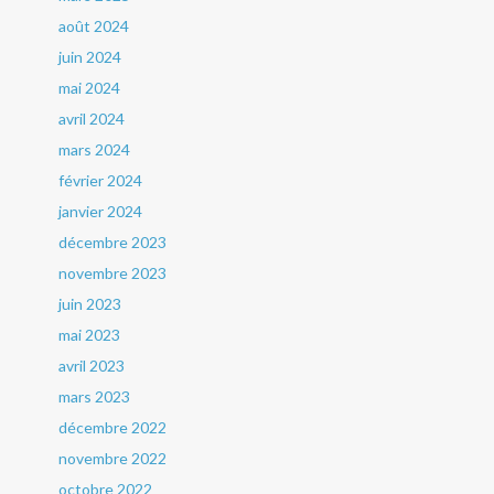
août 2024
juin 2024
mai 2024
avril 2024
mars 2024
février 2024
janvier 2024
décembre 2023
novembre 2023
juin 2023
mai 2023
avril 2023
mars 2023
décembre 2022
novembre 2022
octobre 2022