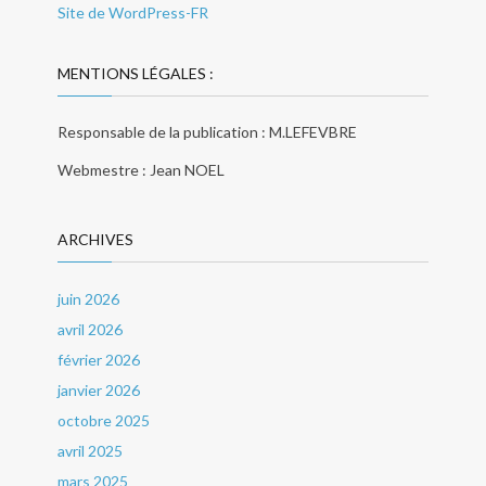
Site de WordPress-FR
MENTIONS LÉGALES :
Responsable de la publication : M.LEFEVBRE
Webmestre : Jean NOEL
ARCHIVES
juin 2026
avril 2026
février 2026
janvier 2026
octobre 2025
avril 2025
mars 2025