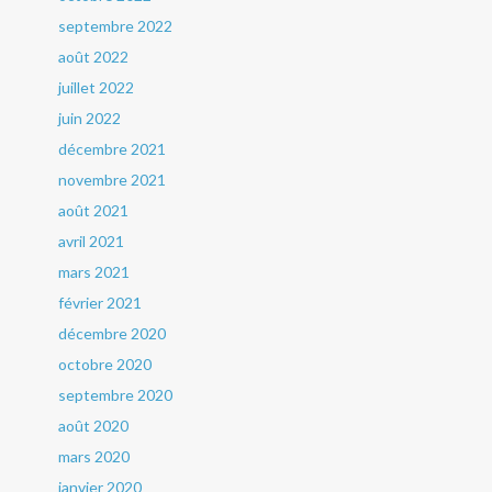
septembre 2022
août 2022
juillet 2022
juin 2022
décembre 2021
novembre 2021
août 2021
avril 2021
mars 2021
février 2021
décembre 2020
octobre 2020
septembre 2020
août 2020
mars 2020
janvier 2020