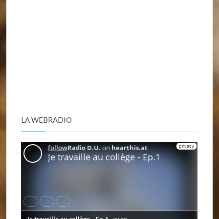
LA WEBRADIO