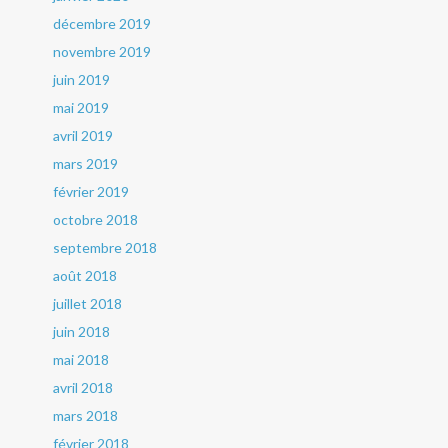
décembre 2019
novembre 2019
juin 2019
mai 2019
avril 2019
mars 2019
février 2019
octobre 2018
septembre 2018
août 2018
juillet 2018
juin 2018
mai 2018
avril 2018
mars 2018
février 2018