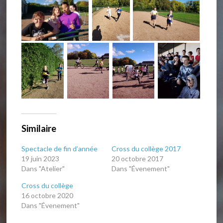
Similaire
Spectacle de fin d’année
Cross du collège 2017
19 juin 2023
20 octobre 2017
Dans "Atelier"
Dans "Évenement"
Cross du collège
16 octobre 2020
Dans "Évenement"