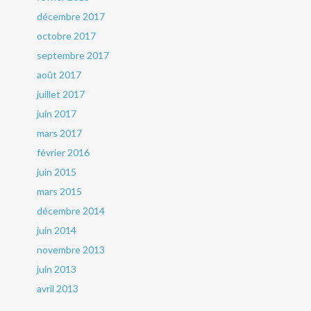
décembre 2017
octobre 2017
septembre 2017
août 2017
juillet 2017
juin 2017
mars 2017
février 2016
juin 2015
mars 2015
décembre 2014
juin 2014
novembre 2013
juin 2013
avril 2013