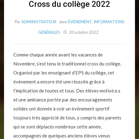
Cross du collège 2022
Par
ADMINISTRATEUR
dans
ÉVENEMENT
,
INFORMATIONS
GÉNÉRALES
20 octobre 2022
Comme chaque année avant les vacances de
Novembre, s’est tenu le traditionnel cross du collège.
Organisé par les enseignant d’EPS du collège, cet
évènement a encore été une réussite grâce à
l’implication de toutes et tous. Des élèves motivé.e.s
et une ambiance portée par des encouragements
solides ont donnée à voir un événement sportif
toujours très apprécié de tous, y compris des parents
qui se sont déplacés nombreux cette année,
accompagnés de quelques anciens élèves venus