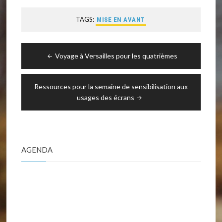
TAGS:
MISE EN AVANT
Navigation
Voyage à Versailles pour les quatrièmes
de
l’article
Ressources pour la semaine de sensibilisation aux
usages des écrans
AGENDA