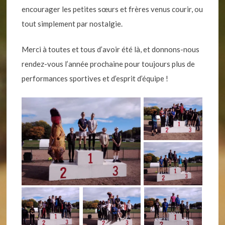
encourager les petites sœurs et frères venus courir, ou
tout simplement par nostalgie.
Merci à toutes et tous d’avoir été là, et donnons-nous
rendez-vous l’année prochaine pour toujours plus de
performances sportives et d’esprit d’équipe !