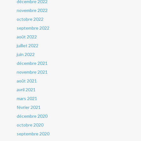
décembre 2022
novembre 2022
octobre 2022
septembre 2022
août 2022
juillet 2022
juin 2022
décembre 2021
novembre 2021
août 2021
avril 2021
mars 2021
février 2021
décembre 2020
octobre 2020
septembre 2020