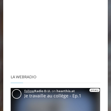
LA WEBRADIO