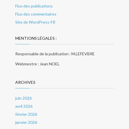
Flux des publications
Flux des commentaires
Site de WordPress-FR
MENTIONS LÉGALES :
Responsable de la publication : M.LEFEVBRE
Webmestre : Jean NOEL
ARCHIVES
juin 2026
avril 2026
février 2026
janvier 2026