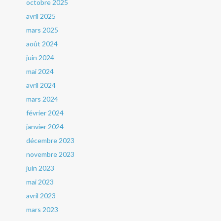
octobre 2025
avril 2025
mars 2025
août 2024
juin 2024
mai 2024
avril 2024
mars 2024
février 2024
janvier 2024
décembre 2023
novembre 2023
juin 2023
mai 2023
avril 2023
mars 2023