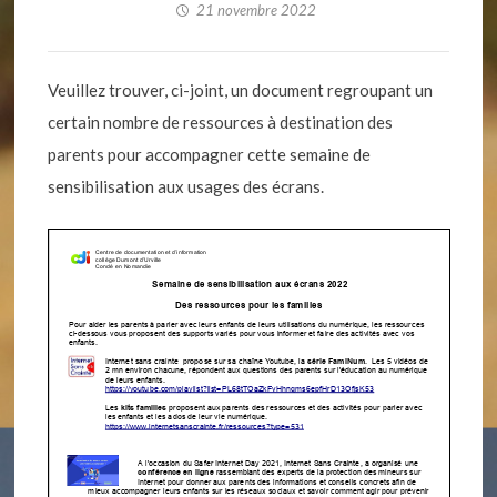
21 novembre 2022
Veuillez trouver, ci-joint, un document regroupant un
certain nombre de ressources à destination des
parents pour accompagner cette semaine de
sensibilisation aux usages des écrans.