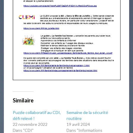
Similaire
Puzzle collaboratif au CDI,
Semaine de la sécurité
défi relevé !
routière
22 novembre 2022
19 avril 2024
Dans "CDI"
Dans "Informations