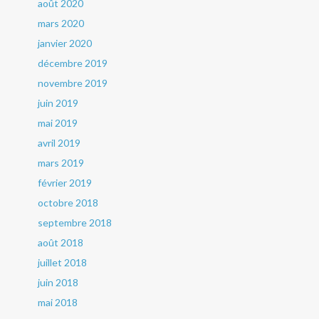
août 2020
mars 2020
janvier 2020
décembre 2019
novembre 2019
juin 2019
mai 2019
avril 2019
mars 2019
février 2019
octobre 2018
septembre 2018
août 2018
juillet 2018
juin 2018
mai 2018