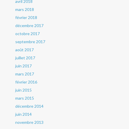
avril 2018
mars 2018
février 2018
décembre 2017
octobre 2017
septembre 2017
août 2017
juillet 2017
juin 2017
mars 2017
février 2016
juin 2015
mars 2015
décembre 2014
juin 2014
novembre 2013