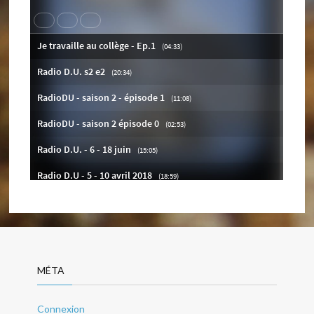
MÉTA
Connexion