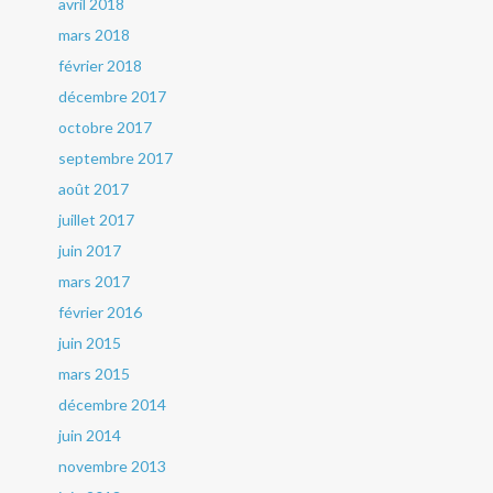
avril 2018
mars 2018
février 2018
décembre 2017
octobre 2017
septembre 2017
août 2017
juillet 2017
juin 2017
mars 2017
février 2016
juin 2015
mars 2015
décembre 2014
juin 2014
novembre 2013