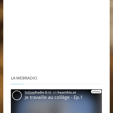
LA WEBRADIO