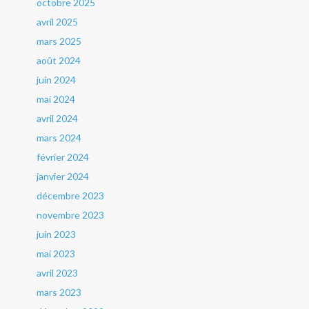
octobre 2025
avril 2025
mars 2025
août 2024
juin 2024
mai 2024
avril 2024
mars 2024
février 2024
janvier 2024
décembre 2023
novembre 2023
juin 2023
mai 2023
avril 2023
mars 2023