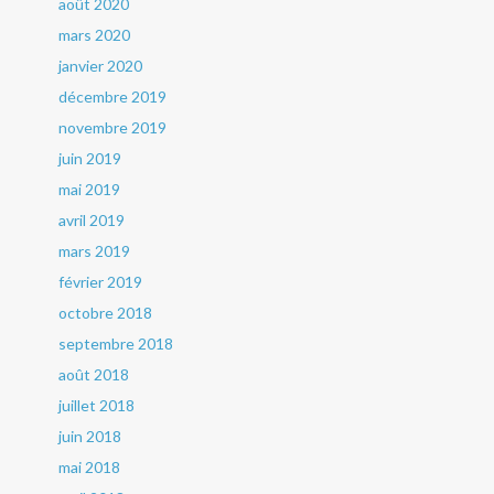
août 2020
mars 2020
janvier 2020
décembre 2019
novembre 2019
juin 2019
mai 2019
avril 2019
mars 2019
février 2019
octobre 2018
septembre 2018
août 2018
juillet 2018
juin 2018
mai 2018