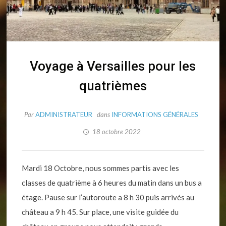
Voyage à Versailles pour les
quatrièmes
Par
ADMINISTRATEUR
dans
INFORMATIONS GÉNÉRALES
18 octobre 2022
Mardi 18 Octobre, nous sommes partis avec les
classes de quatrième à 6 heures du matin dans un bus a
étage. Pause sur l’autoroute a 8 h 30 puis arrivés au
château a 9 h 45. Sur place, une visite guidée du