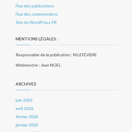
Flux des publications
Flux des commentaires
Site de WordPress-FR
MENTIONS LÉGALES :
Responsable de la publication : M.LEFEVBRE
Webmestre : Jean NOEL
ARCHIVES
juin 2026
avril 2026
février 2026
janvier 2026