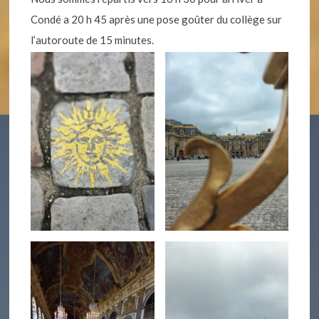
Condé a 20 h 45 après une pose goûter du collège sur
l’autoroute de 15 minutes.