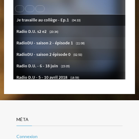
MÉTA
Connexion