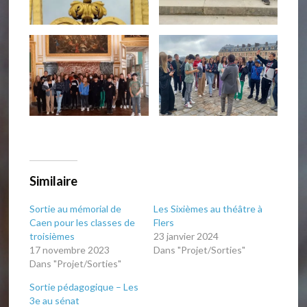
Similaire
Sortie au mémorial de
Les Sixièmes au théâtre à
Caen pour les classes de
Flers
troisièmes
23 janvier 2024
17 novembre 2023
Dans "Projet/Sorties"
Dans "Projet/Sorties"
Sortie pédagogique – Les
3e au sénat