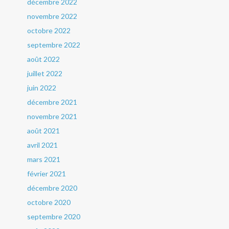
décembre 2022
novembre 2022
octobre 2022
septembre 2022
août 2022
juillet 2022
juin 2022
décembre 2021
novembre 2021
août 2021
avril 2021
mars 2021
février 2021
décembre 2020
octobre 2020
septembre 2020