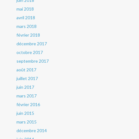
juin 2018
mai 2018
avril 2018
mars 2018
février 2018
décembre 2017
octobre 2017
septembre 2017
août 2017
juillet 2017
juin 2017
mars 2017
février 2016
juin 2015
mars 2015
décembre 2014