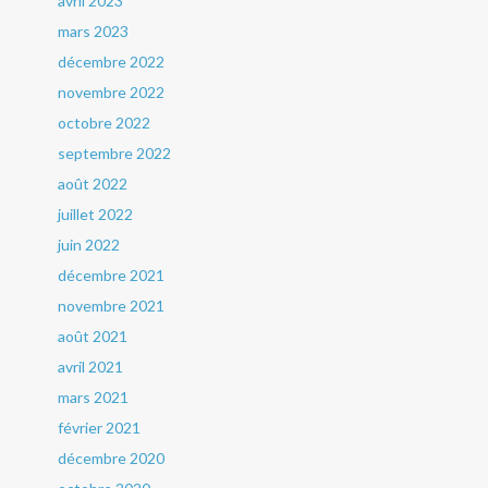
avril 2023
mars 2023
décembre 2022
novembre 2022
octobre 2022
septembre 2022
août 2022
juillet 2022
juin 2022
décembre 2021
novembre 2021
août 2021
avril 2021
mars 2021
février 2021
décembre 2020