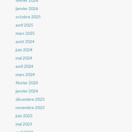
février 2026
janvier 2026
octobre 2025
avril 2025
mars 2025
août 2024
juin 2024
mai 2024
avril 2024
mars 2024
février 2024
janvier 2024
décembre 2023
novembre 2023
juin 2023
mai 2023