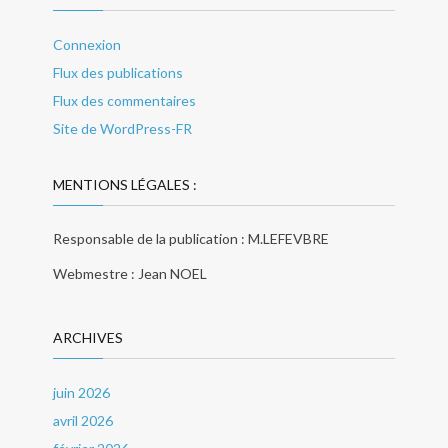
Connexion
Flux des publications
Flux des commentaires
Site de WordPress-FR
MENTIONS LÉGALES :
Responsable de la publication : M.LEFEVBRE
Webmestre : Jean NOEL
ARCHIVES
juin 2026
avril 2026