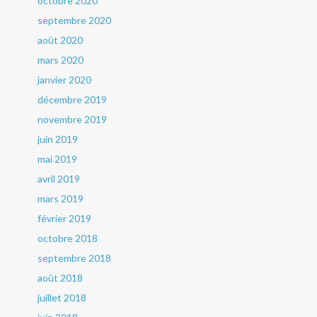
octobre 2020
septembre 2020
août 2020
mars 2020
janvier 2020
décembre 2019
novembre 2019
juin 2019
mai 2019
avril 2019
mars 2019
février 2019
octobre 2018
septembre 2018
août 2018
juillet 2018