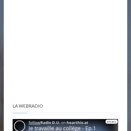
LA WEBRADIO