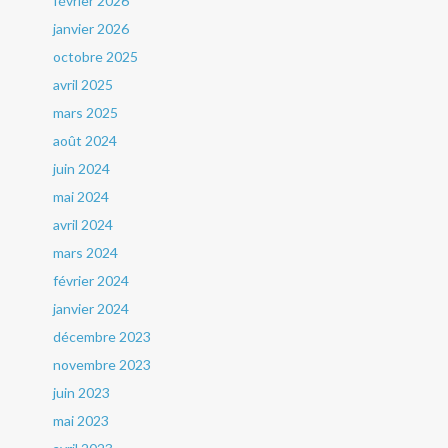
février 2026
janvier 2026
octobre 2025
avril 2025
mars 2025
août 2024
juin 2024
mai 2024
avril 2024
mars 2024
février 2024
janvier 2024
décembre 2023
novembre 2023
juin 2023
mai 2023