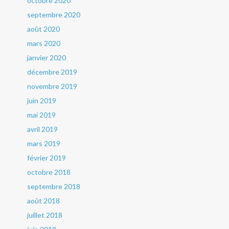
octobre 2020
septembre 2020
août 2020
mars 2020
janvier 2020
décembre 2019
novembre 2019
juin 2019
mai 2019
avril 2019
mars 2019
février 2019
octobre 2018
septembre 2018
août 2018
juillet 2018