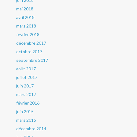
juin 2018
mai 2018
avril 2018
mars 2018
février 2018
décembre 2017
octobre 2017
septembre 2017
août 2017
juillet 2017
juin 2017
mars 2017
février 2016
juin 2015
mars 2015
décembre 2014