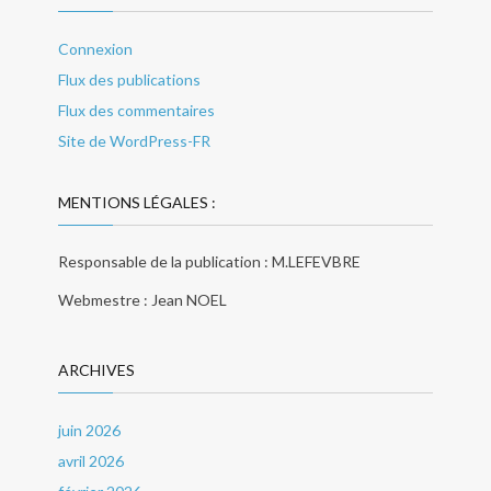
Connexion
Flux des publications
Flux des commentaires
Site de WordPress-FR
MENTIONS LÉGALES :
Responsable de la publication : M.LEFEVBRE
Webmestre : Jean NOEL
ARCHIVES
juin 2026
avril 2026