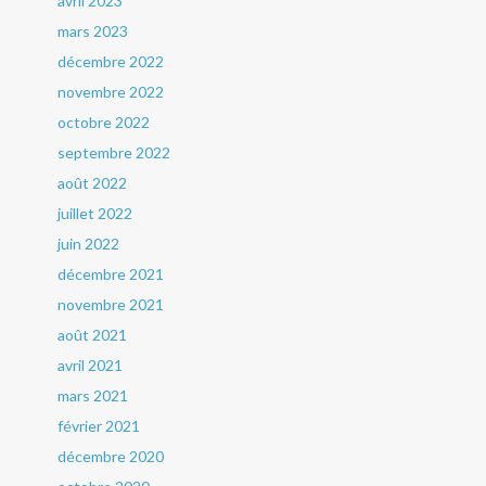
avril 2023
mars 2023
décembre 2022
novembre 2022
octobre 2022
septembre 2022
août 2022
juillet 2022
juin 2022
décembre 2021
novembre 2021
août 2021
avril 2021
mars 2021
février 2021
décembre 2020