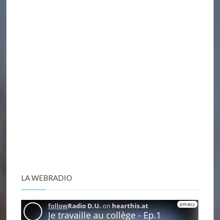
LA WEBRADIO