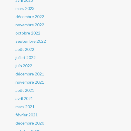
avril 2023
mars 2023
décembre 2022
novembre 2022
octobre 2022
septembre 2022
août 2022
juillet 2022
juin 2022
décembre 2021
novembre 2021
août 2021
avril 2021
mars 2021
février 2021
décembre 2020