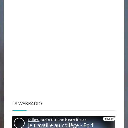
LA WEBRADIO