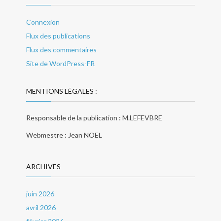
Connexion
Flux des publications
Flux des commentaires
Site de WordPress-FR
MENTIONS LÉGALES :
Responsable de la publication : M.LEFEVBRE
Webmestre : Jean NOEL
ARCHIVES
juin 2026
avril 2026