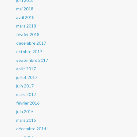
juin 2018
mai 2018
avril 2018
mars 2018
février 2018
décembre 2017
octobre 2017
septembre 2017
août 2017
juillet 2017
juin 2017
mars 2017
février 2016
juin 2015
mars 2015
décembre 2014