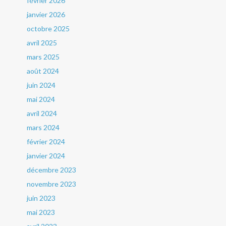
février 2026
janvier 2026
octobre 2025
avril 2025
mars 2025
août 2024
juin 2024
mai 2024
avril 2024
mars 2024
février 2024
janvier 2024
décembre 2023
novembre 2023
juin 2023
mai 2023