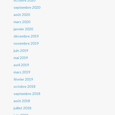
octobre 2020
septembre 2020
août 2020
mars 2020
janvier 2020
décembre 2019
novembre 2019
juin 2019
mai 2019
avril 2019
mars 2019
février 2019
octobre 2018
septembre 2018
août 2018
juillet 2018