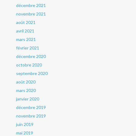
décembre 2021
novembre 2021
août 2021
avril 2021
mars 2021
février 2021
décembre 2020
octobre 2020
septembre 2020
août 2020
mars 2020
janvier 2020
décembre 2019
novembre 2019
juin 2019
mai 2019