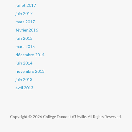
juillet 2017
juin 2017
mars 2017
février 2016
juin 2015
mars 2015
décembre 2014
juin 2014
novembre 2013
juin 2013
avril 2013
Copyright © 2026 Collège Dumont d'Urville. All Rights Reserved.