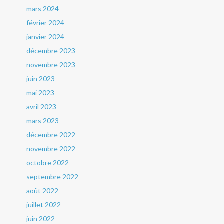
mars 2024
février 2024
janvier 2024
décembre 2023
novembre 2023
juin 2023
mai 2023
avril 2023
mars 2023
décembre 2022
novembre 2022
octobre 2022
septembre 2022
août 2022
juillet 2022
juin 2022