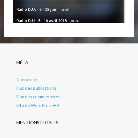
MÉTA
Connexion
Flux des publications
Flux des commentaires
Site de WordPress-FR
MENTIONS LÉGALES :