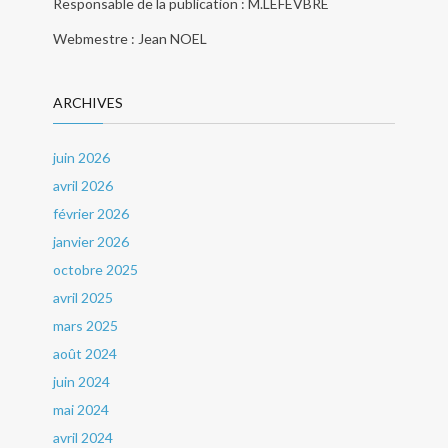
Responsable de la publication : M.LEFEVBRE
Webmestre : Jean NOEL
ARCHIVES
juin 2026
avril 2026
février 2026
janvier 2026
octobre 2025
avril 2025
mars 2025
août 2024
juin 2024
mai 2024
avril 2024