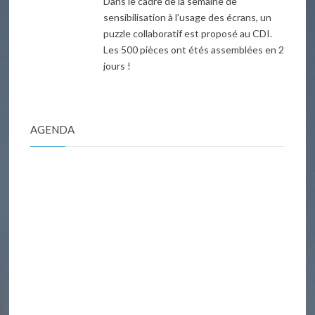
Dans le cadre de la semaine de
sensibilisation à l’usage des écrans, un
puzzle collaboratif est proposé au CDI.
Les 500 pièces ont étés assemblées en 2
jours !
AGENDA