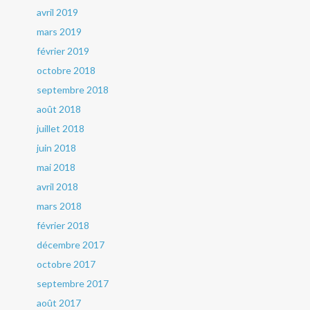
avril 2019
mars 2019
février 2019
octobre 2018
septembre 2018
août 2018
juillet 2018
juin 2018
mai 2018
avril 2018
mars 2018
février 2018
décembre 2017
octobre 2017
septembre 2017
août 2017