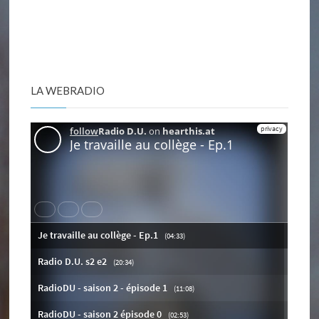
LA WEBRADIO