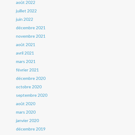
août 2022
juillet 2022
juin 2022
décembre 2021
novembre 2021
août 2021
avril 2021
mars 2021
février 2021
décembre 2020
octobre 2020
septembre 2020
août 2020
mars 2020
janvier 2020
décembre 2019