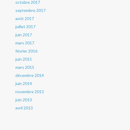
octobre 2017
septembre 2017
août 2017
juillet 2017
juin 2017
mars 2017
février 2016
juin 2015
mars 2015
décembre 2014
juin 2014
novembre 2013
juin 2013
avril 2013