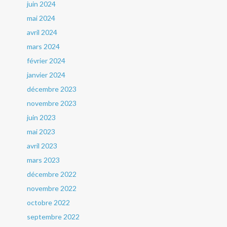
juin 2024
mai 2024
avril 2024
mars 2024
février 2024
janvier 2024
décembre 2023
novembre 2023
juin 2023
mai 2023
avril 2023
mars 2023
décembre 2022
novembre 2022
octobre 2022
septembre 2022