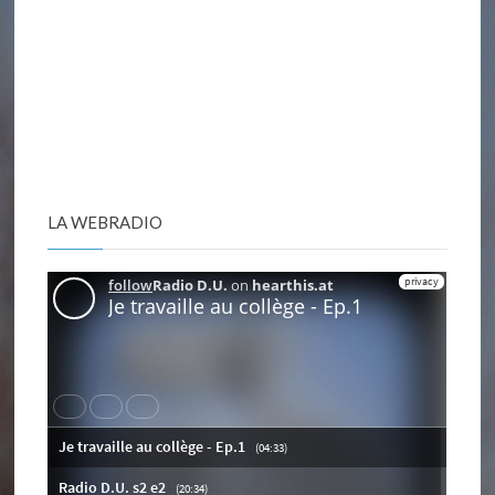
LA WEBRADIO