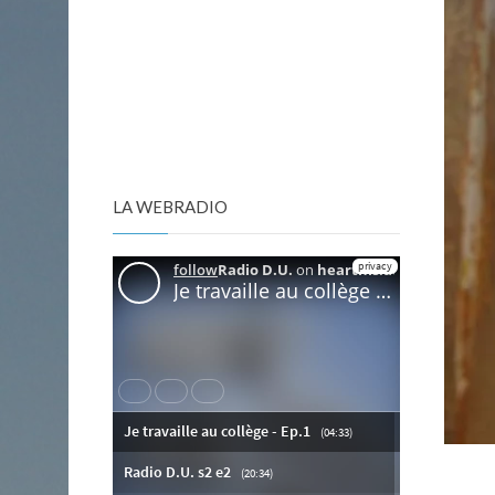
LA WEBRADIO