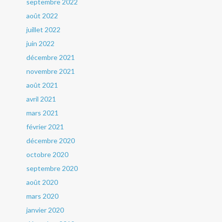
septembre 2022
août 2022
juillet 2022
juin 2022
décembre 2021
novembre 2021
août 2021
avril 2021
mars 2021
février 2021
décembre 2020
octobre 2020
septembre 2020
août 2020
mars 2020
janvier 2020