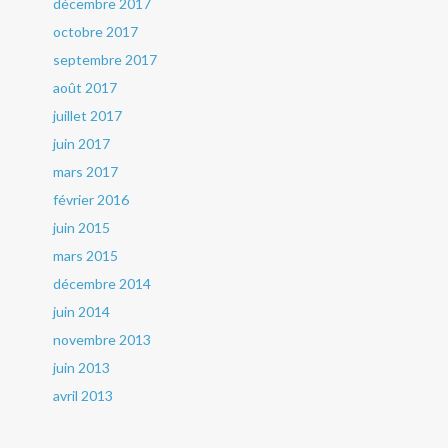
décembre 2017
octobre 2017
septembre 2017
août 2017
juillet 2017
juin 2017
mars 2017
février 2016
juin 2015
mars 2015
décembre 2014
juin 2014
novembre 2013
juin 2013
avril 2013