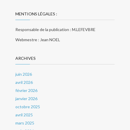
MENTIONS LÉGALES :
Responsable de la publication : M.LEFEVBRE
Webmestre : Jean NOEL
ARCHIVES
juin 2026
avril 2026
février 2026
janvier 2026
octobre 2025
avril 2025
mars 2025