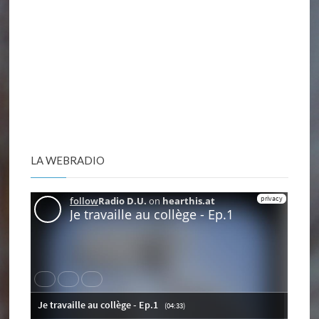
LA WEBRADIO