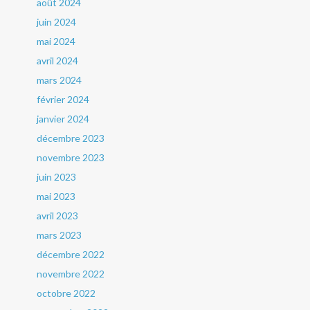
août 2024
juin 2024
mai 2024
avril 2024
mars 2024
février 2024
janvier 2024
décembre 2023
novembre 2023
juin 2023
mai 2023
avril 2023
mars 2023
décembre 2022
novembre 2022
octobre 2022