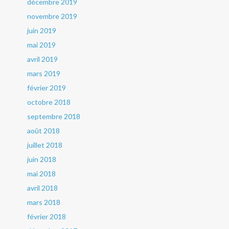
décembre 2019
novembre 2019
juin 2019
mai 2019
avril 2019
mars 2019
février 2019
octobre 2018
septembre 2018
août 2018
juillet 2018
juin 2018
mai 2018
avril 2018
mars 2018
février 2018