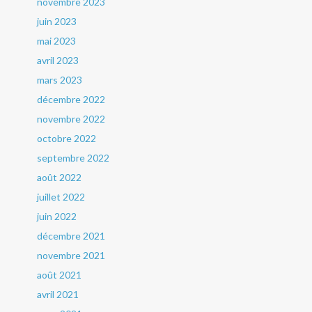
novembre 2023
juin 2023
mai 2023
avril 2023
mars 2023
décembre 2022
novembre 2022
octobre 2022
septembre 2022
août 2022
juillet 2022
juin 2022
décembre 2021
novembre 2021
août 2021
avril 2021