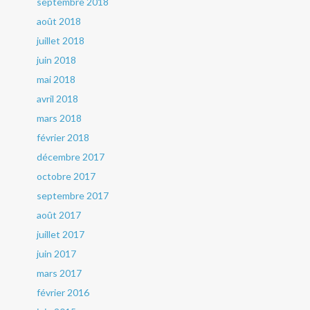
septembre 2018
août 2018
juillet 2018
juin 2018
mai 2018
avril 2018
mars 2018
février 2018
décembre 2017
octobre 2017
septembre 2017
août 2017
juillet 2017
juin 2017
mars 2017
février 2016