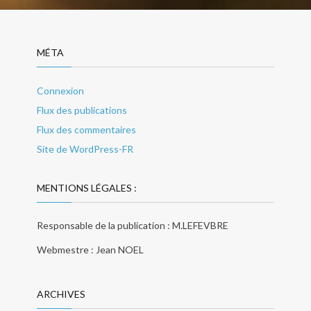
MÉTA
Connexion
Flux des publications
Flux des commentaires
Site de WordPress-FR
MENTIONS LÉGALES :
Responsable de la publication : M.LEFEVBRE
Webmestre : Jean NOEL
ARCHIVES