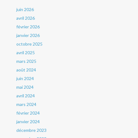
juin 2026
avril 2026
février 2026
janvier 2026
octobre 2025
avril 2025
mars 2025
août 2024
juin 2024
mai 2024
avril 2024
mars 2024
février 2024
janvier 2024
décembre 2023