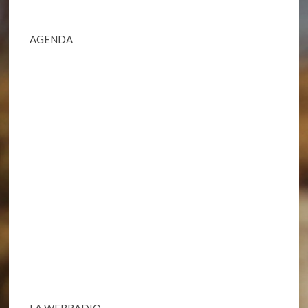
AGENDA