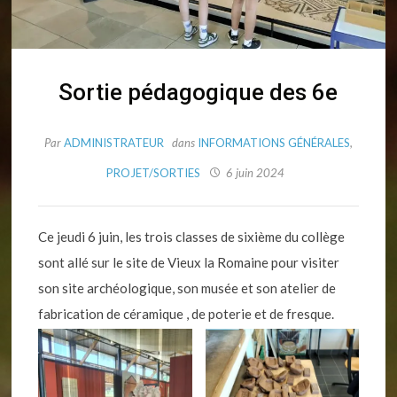
Sortie pédagogique des 6e
Par
ADMINISTRATEUR
dans
INFORMATIONS GÉNÉRALES
,
PROJET/SORTIES
6 juin 2024
Ce jeudi 6 juin, les trois classes de sixième du collège
sont allé sur le site de Vieux la Romaine pour visiter
son site archéologique, son musée et son atelier de
fabrication de céramique , de poterie et de fresque.