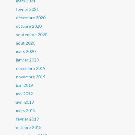
mars 2021
février 2021
décembre 2020
octobre 2020
septembre 2020
août 2020
mars 2020
janvier 2020
décembre 2019
novembre 2019
juin 2019
mai 2019
avril 2019
mars 2019
février 2019
octobre 2018