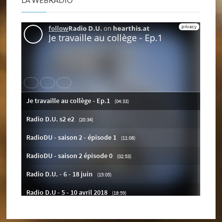
LA WEBRADIO