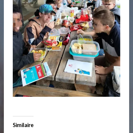
Similaire