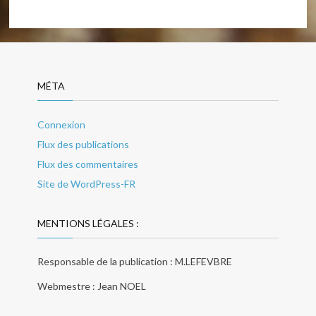
MÉTA
Connexion
Flux des publications
Flux des commentaires
Site de WordPress-FR
MENTIONS LÉGALES :
Responsable de la publication : M.LEFEVBRE
Webmestre : Jean NOEL