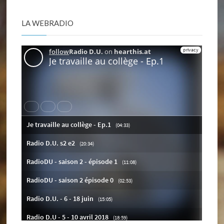
LA WEBRADIO