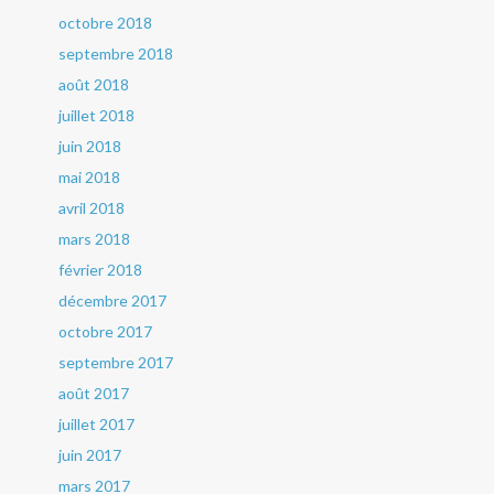
octobre 2018
septembre 2018
août 2018
juillet 2018
juin 2018
mai 2018
avril 2018
mars 2018
février 2018
décembre 2017
octobre 2017
septembre 2017
août 2017
juillet 2017
juin 2017
mars 2017