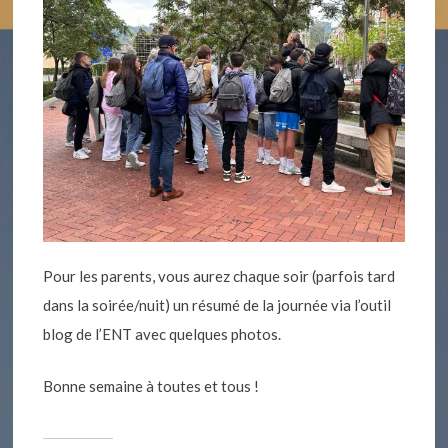
Pour les parents, vous aurez chaque soir (parfois tard
dans la soirée/nuit) un résumé de la journée via l’outil
blog de l’ENT avec quelques photos.
Bonne semaine à toutes et tous !