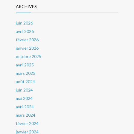
ARCHIVES
juin 2026
avril 2026
février 2026
janvier 2026
octobre 2025
avril 2025
mars 2025
août 2024
juin 2024
mai 2024
avril 2024
mars 2024
février 2024
janvier 2024