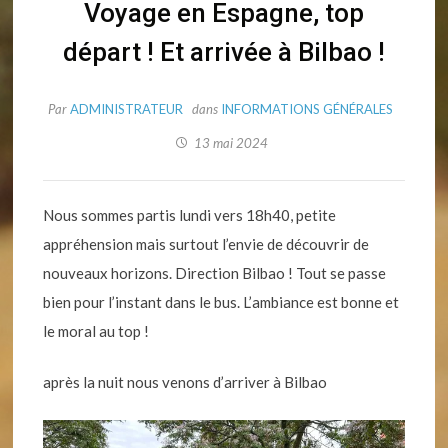
Voyage en Espagne, top
départ ! Et arrivée à Bilbao !
Par
ADMINISTRATEUR
dans
INFORMATIONS GÉNÉRALES
13 mai 2024
Nous sommes partis lundi vers 18h40, petite
appréhension mais surtout l’envie de découvrir de
nouveaux horizons. Direction Bilbao ! Tout se passe
bien pour l’instant dans le bus. L’ambiance est bonne et
le moral au top !
après la nuit nous venons d’arriver à Bilbao