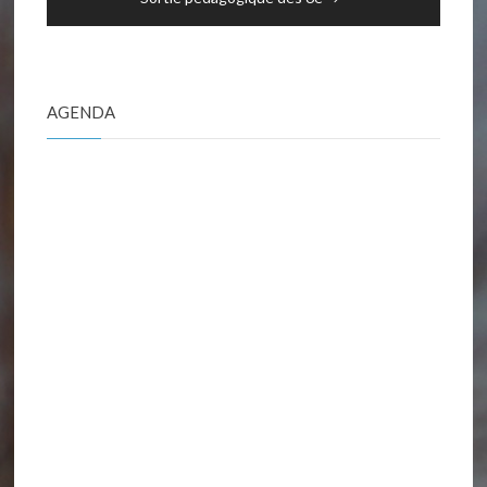
AGENDA