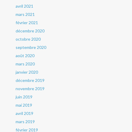
avril 2021
mars 2021
février 2021
décembre 2020
octobre 2020
septembre 2020
août 2020
mars 2020
janvier 2020
décembre 2019
novembre 2019
juin 2019
mai 2019
avril 2019
mars 2019
février 2019