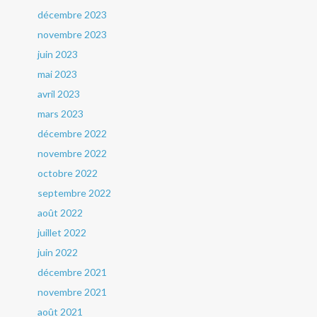
décembre 2023
novembre 2023
juin 2023
mai 2023
avril 2023
mars 2023
décembre 2022
novembre 2022
octobre 2022
septembre 2022
août 2022
juillet 2022
juin 2022
décembre 2021
novembre 2021
août 2021