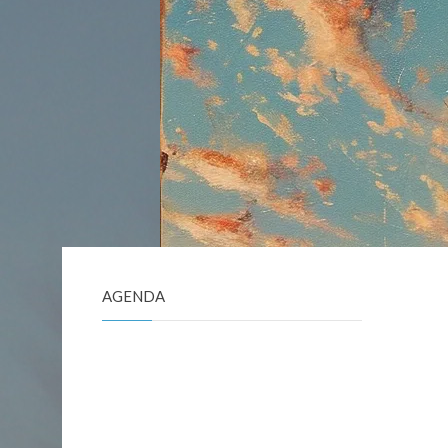
AGENDA