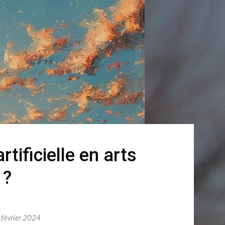
artificielle en arts
 ?
 février 2024