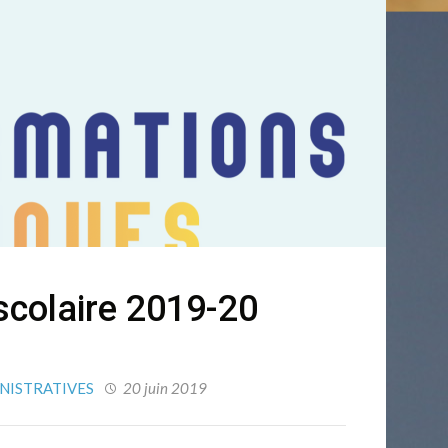
scolaire 2019-20
NISTRATIVES
20 juin 2019