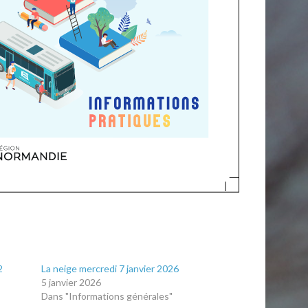
2
La neige mercredi 7 janvier 2026
5 janvier 2026
Dans "Informations générales"