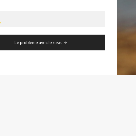
T
Le problème avec le rose.