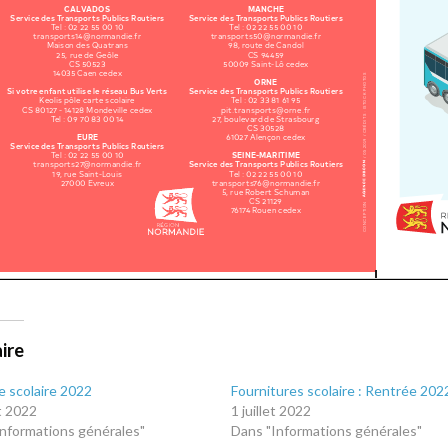
aire
 scolaire 2022
Fournitures scolaire : Rentrée 202
t 2022
1 juillet 2022
Informations générales"
Dans "Informations générales"