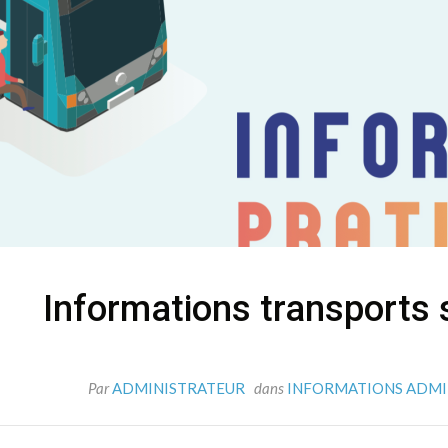
Informations transports 
Par
ADMINISTRATEUR
dans
INFORMATIONS ADMI