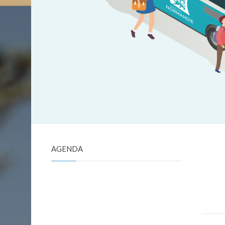
AGENDA