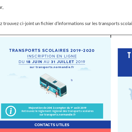
r,
z trouvez ci-joint un fichier d’informations sur les transports scol