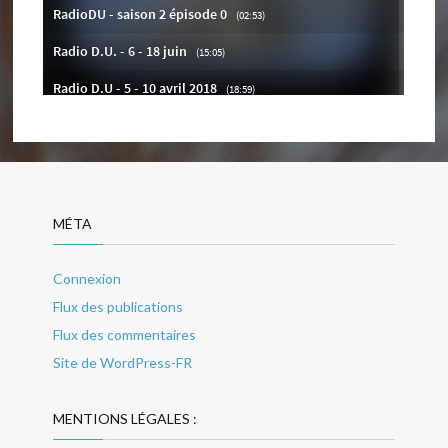
MÉTA
Connexion
Flux des publications
Flux des commentaires
Site de WordPress-FR
MENTIONS LÉGALES :