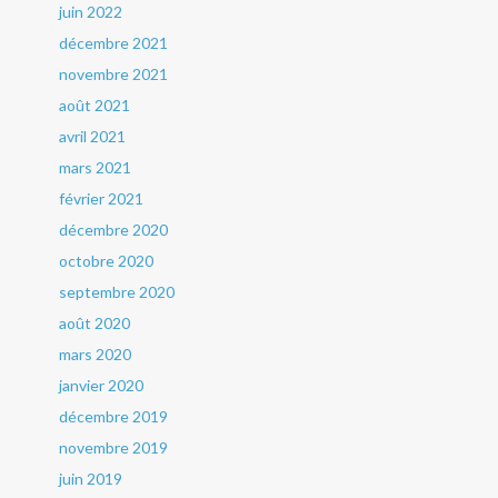
juin 2022
décembre 2021
novembre 2021
août 2021
avril 2021
mars 2021
février 2021
décembre 2020
octobre 2020
septembre 2020
août 2020
mars 2020
janvier 2020
décembre 2019
novembre 2019
juin 2019