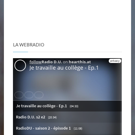
LA WEBRADIO