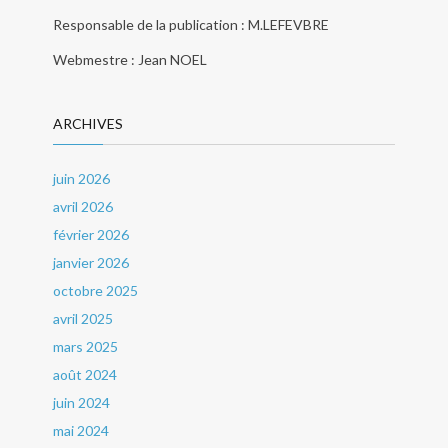
Responsable de la publication : M.LEFEVBRE
Webmestre : Jean NOEL
ARCHIVES
juin 2026
avril 2026
février 2026
janvier 2026
octobre 2025
avril 2025
mars 2025
août 2024
juin 2024
mai 2024