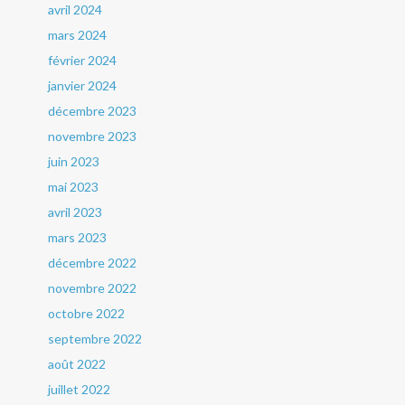
avril 2024
mars 2024
février 2024
janvier 2024
décembre 2023
novembre 2023
juin 2023
mai 2023
avril 2023
mars 2023
décembre 2022
novembre 2022
octobre 2022
septembre 2022
août 2022
juillet 2022