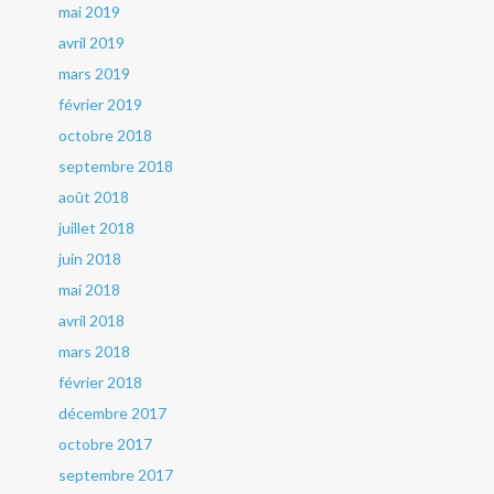
mai 2019
avril 2019
mars 2019
février 2019
octobre 2018
septembre 2018
août 2018
juillet 2018
juin 2018
mai 2018
avril 2018
mars 2018
février 2018
décembre 2017
octobre 2017
septembre 2017