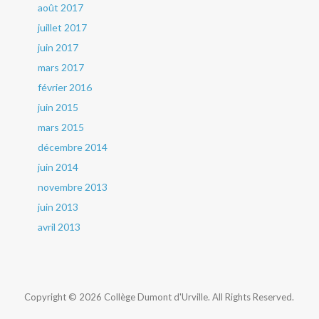
août 2017
juillet 2017
juin 2017
mars 2017
février 2016
juin 2015
mars 2015
décembre 2014
juin 2014
novembre 2013
juin 2013
avril 2013
Copyright © 2026 Collège Dumont d'Urville. All Rights Reserved.