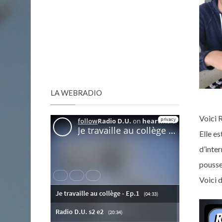
LA WEBRADIO
Voici 
Elle es
d’inter
pousse
Voici 