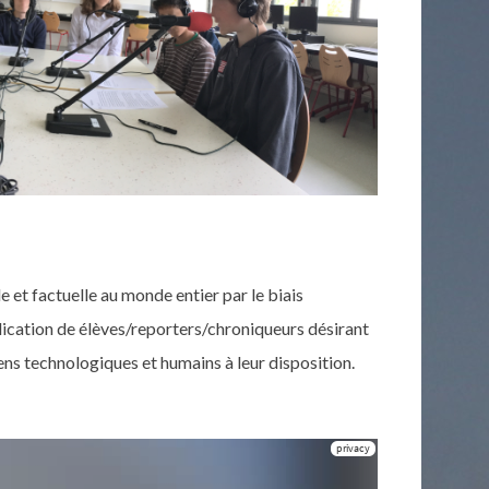
le et factuelle au monde entier par le biais
mplication de élèves/reporters/chroniqueurs désirant
ns technologiques et humains à leur disposition.