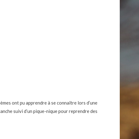
èmes ont pu apprendre à se connaître lors d’une
nche suivi d’un pique-nique pour reprendre des