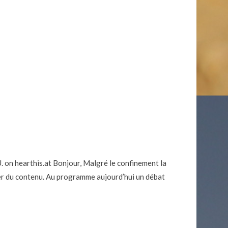
. on hearthis.at Bonjour, Malgré le confinement la
er du contenu. Au programme aujourd’hui un débat