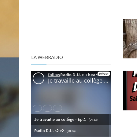
LA WEBRADIO