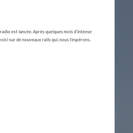
radio est lancée. Après quelques mois d’intense
oici sur de nouveaux rails qui, nous l’espérons,