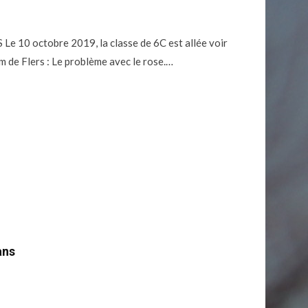
 10 octobre 2019, la classe de 6C est allée voir
 de Flers : Le problème avec le rose.…
ans