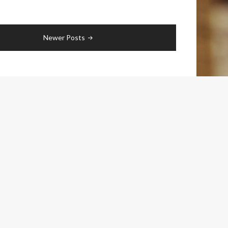
Newer Posts