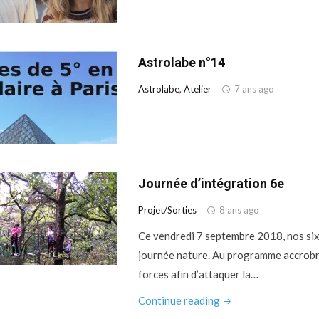
Astrolabe n°14
Astrolabe
,
Atelier
7 ans ago
Journée d’intégration 6e
Projet/Sorties
8 ans ago
Ce vendredi 7 septembre 2018, nos six
journée nature. Au programme accrobra
forces afin d’attaquer la…
"Journée
Continue reading