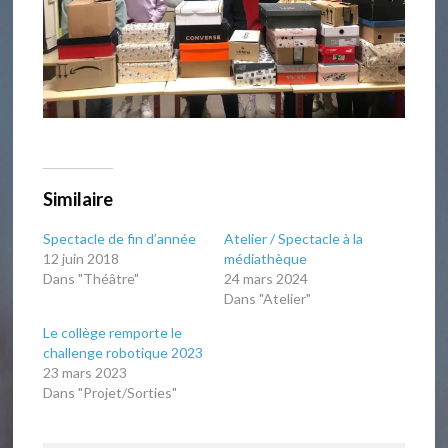
Similaire
Spectacle de fin d’année
Atelier / Spectacle à la
12 juin 2018
médiathèque
Dans "Théâtre"
24 mars 2024
Dans "Atelier"
Le collège remporte le
challenge robotique 2023
23 mars 2023
Dans "Projet/Sorties"