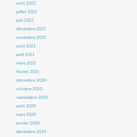
août 2022
juillet 2022
juin 2022
décembre 2021
novembre 2021
août 2021
avril 2021
mars 2021
février 2021
décembre 2020
octobre 2020
septembre 2020
août 2020
mars 2020
janvier 2020
décembre 2019