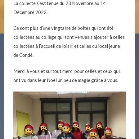
La collecte s’est tenue du 23 Novembre au 14
Décembre 2022.
Ce sont plus d’une vingtaine de boîtes qui ont été
collectées au collège qui sont venues s’ajouter à celles
collectées à l’accueil de loisir, et celles du local jeune
de Condé.
Merci à vous et surtout merci pour celles et ceux qui
ont vu dans leur Noël un peu de magie grâce à vous.