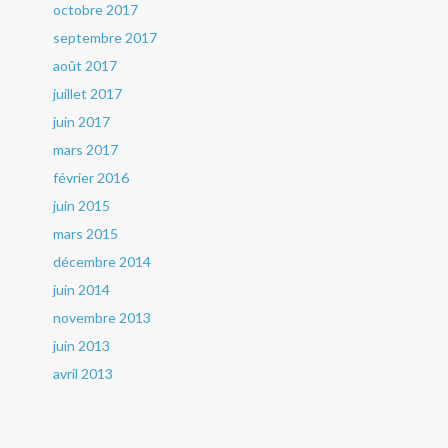
octobre 2017
septembre 2017
août 2017
juillet 2017
juin 2017
mars 2017
février 2016
juin 2015
mars 2015
décembre 2014
juin 2014
novembre 2013
juin 2013
avril 2013