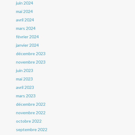
juin 2024
mai 2024
avril 2024
mars 2024
février 2024
janvier 2024
décembre 2023
novembre 2023
juin 2023
mai 2023
avril 2023
mars 2023
décembre 2022
novembre 2022
octobre 2022
septembre 2022