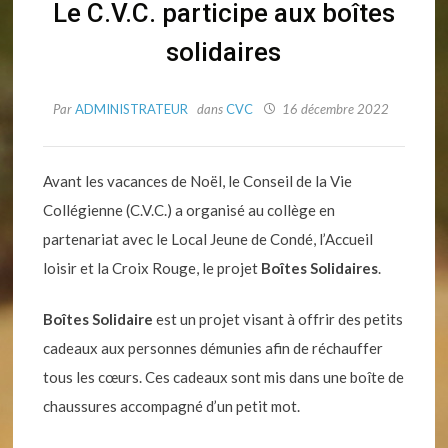
Le C.V.C. participe aux boîtes
solidaires
Par
ADMINISTRATEUR
dans
CVC
16 décembre 2022
Avant les vacances de Noël, le Conseil de la Vie
Collégienne (C.V.C.) a organisé au collège en
partenariat avec le Local Jeune de Condé, l’Accueil
loisir et la Croix Rouge, le projet
Boîtes Solidaires
.
Boîtes Solidaire
est un projet visant à offrir des petits
cadeaux aux personnes démunies afin de réchauffer
tous les cœurs. Ces cadeaux sont mis dans une boîte de
chaussures accompagné d’un petit mot.