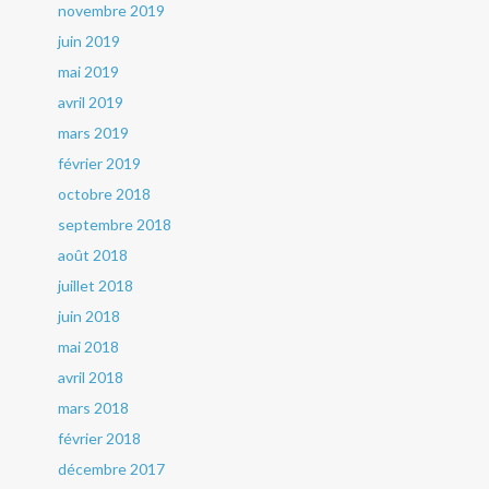
novembre 2019
juin 2019
mai 2019
avril 2019
mars 2019
février 2019
octobre 2018
septembre 2018
août 2018
juillet 2018
juin 2018
mai 2018
avril 2018
mars 2018
février 2018
décembre 2017