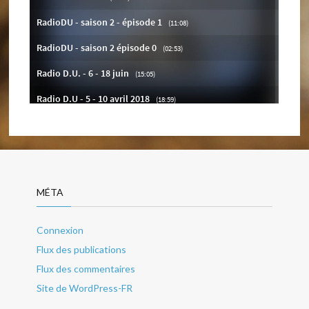
MÉTA
Connexion
Flux des publications
Flux des commentaires
Site de WordPress-FR