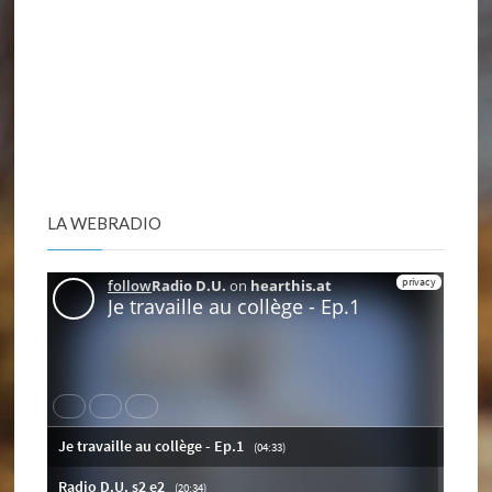
LA WEBRADIO