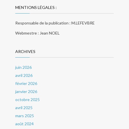
MENTIONS LÉGALES :
Responsable de la publication : M.LEFEVBRE
Webmestre : Jean NOEL
ARCHIVES
juin 2026
avril 2026
février 2026
janvier 2026
octobre 2025
avril 2025
mars 2025
août 2024