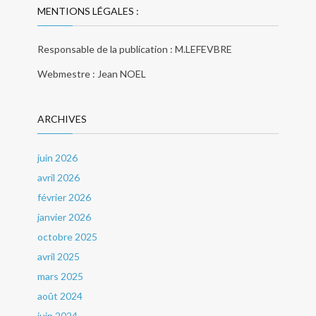
MENTIONS LÉGALES :
Responsable de la publication : M.LEFEVBRE
Webmestre : Jean NOEL
ARCHIVES
juin 2026
avril 2026
février 2026
janvier 2026
octobre 2025
avril 2025
mars 2025
août 2024
juin 2024