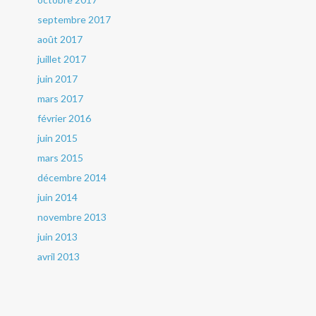
septembre 2017
août 2017
juillet 2017
juin 2017
mars 2017
février 2016
juin 2015
mars 2015
décembre 2014
juin 2014
novembre 2013
juin 2013
avril 2013