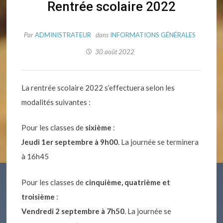
Rentrée scolaire 2022
Par
ADMINISTRATEUR
dans
INFORMATIONS GÉNÉRALES
30 août 2022
La rentrée scolaire 2022 s’effectuera selon les
modalités suivantes :
Pour les classes de
sixième
:
Jeudi 1er septembre à 9h00
. La journée se terminera
à 16h45
Pour les classes de
cinquième, quatrième et
troisième
:
Vendredi 2 septembre à 7h50
. La journée se