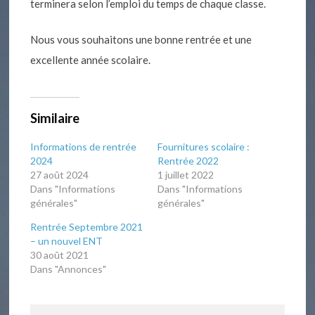
terminera selon l’emploi du temps de chaque classe.
Nous vous souhaitons une bonne rentrée et une
excellente année scolaire.
Similaire
Informations de rentrée
Fournitures scolaire :
2024
Rentrée 2022
27 août 2024
1 juillet 2022
Dans "Informations
Dans "Informations
générales"
générales"
Rentrée Septembre 2021
– un nouvel ENT
30 août 2021
Dans "Annonces"