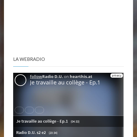
LA WEBRADIO