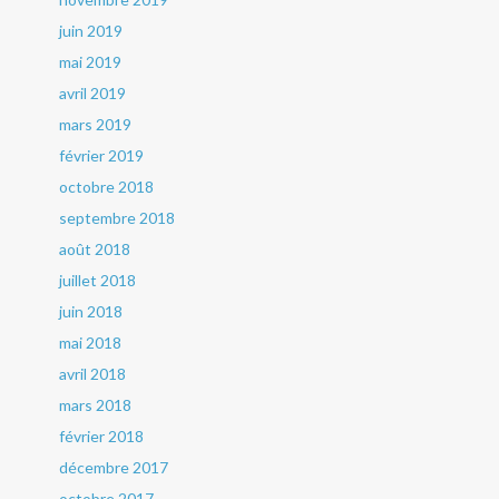
juin 2019
mai 2019
avril 2019
mars 2019
février 2019
octobre 2018
septembre 2018
août 2018
juillet 2018
juin 2018
mai 2018
avril 2018
mars 2018
février 2018
décembre 2017
octobre 2017