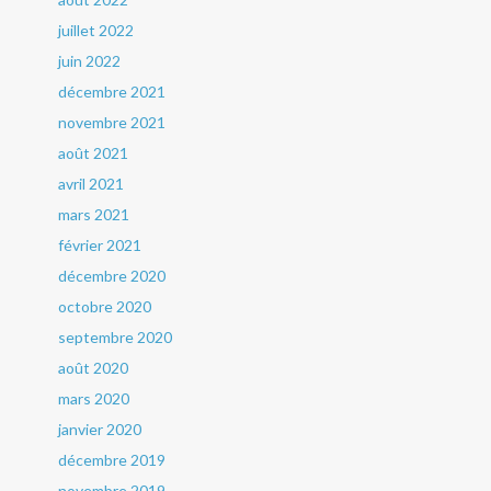
juillet 2022
juin 2022
décembre 2021
novembre 2021
août 2021
avril 2021
mars 2021
février 2021
décembre 2020
octobre 2020
septembre 2020
août 2020
mars 2020
janvier 2020
décembre 2019
novembre 2019