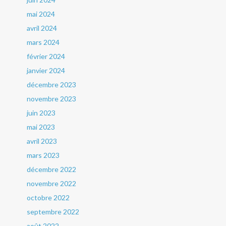
mai 2024
avril 2024
mars 2024
février 2024
janvier 2024
décembre 2023
novembre 2023
juin 2023
mai 2023
avril 2023
mars 2023
décembre 2022
novembre 2022
octobre 2022
septembre 2022
août 2022