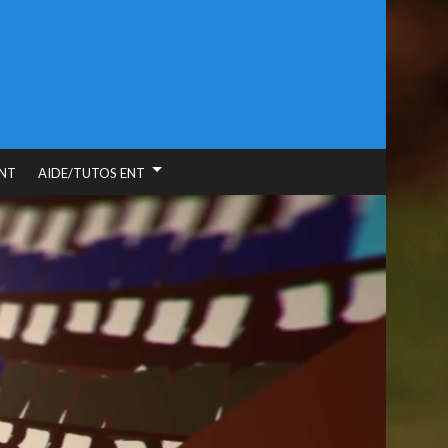
NT
AIDE/TUTOS ENT