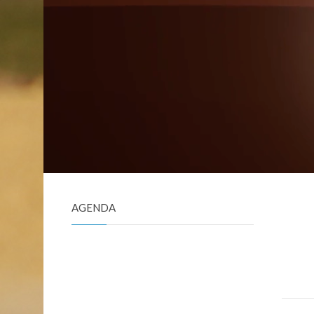
AGENDA