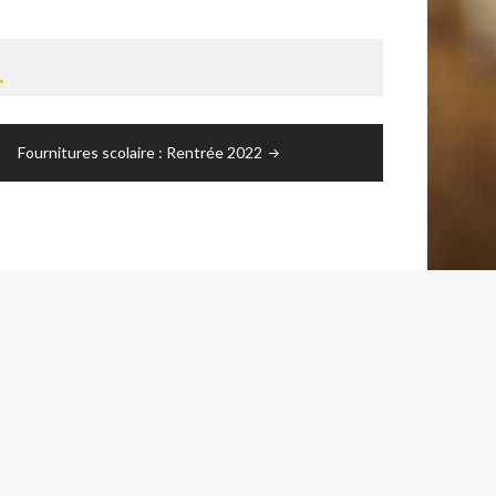
T
Fournitures scolaire : Rentrée 2022