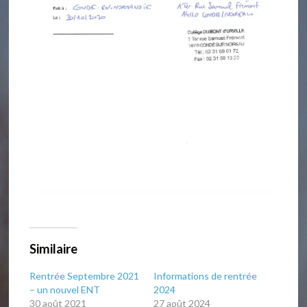
Similaire
Rentrée Septembre 2021
Informations de rentrée
– un nouvel ENT
2024
30 août 2021
27 août 2024