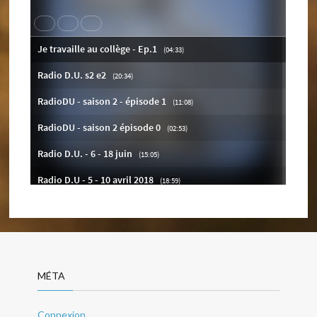
MÉTA
Connexion