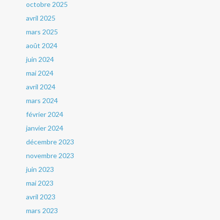
octobre 2025
avril 2025
mars 2025
août 2024
juin 2024
mai 2024
avril 2024
mars 2024
février 2024
janvier 2024
décembre 2023
novembre 2023
juin 2023
mai 2023
avril 2023
mars 2023