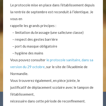
Le protocole mise en place dans l’établissement depuis
la rentrée de septembre est reconduit à l’identique. Je
vous en
rappelle les grands principes :
– limitation du brassage (une salle/une classe)
– respect des gestes barrière
– port du masque obligatoire
– hygiène des mains
Vous pouvez consulter
le protocole sanitaire, dans sa
version du 29 octobre
, sur le site de l’Académie de
Normandie.
Vous trouverez également, en pièce jointe, le
justificatif de déplacement scolaire avec le tampon de
l’établissement,
nécessaire dans cette période de reconfinement.