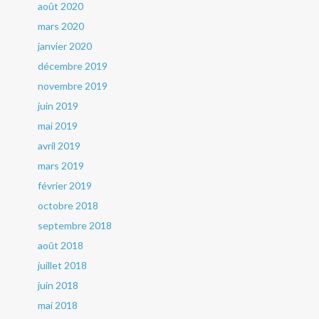
août 2020
mars 2020
janvier 2020
décembre 2019
novembre 2019
juin 2019
mai 2019
avril 2019
mars 2019
février 2019
octobre 2018
septembre 2018
août 2018
juillet 2018
juin 2018
mai 2018