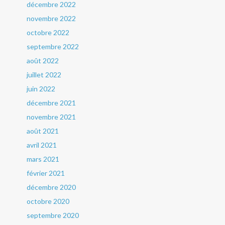
décembre 2022
novembre 2022
octobre 2022
septembre 2022
août 2022
juillet 2022
juin 2022
décembre 2021
novembre 2021
août 2021
avril 2021
mars 2021
février 2021
décembre 2020
octobre 2020
septembre 2020