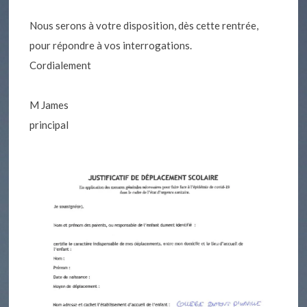
Nous serons à votre disposition, dès cette rentrée,
pour répondre à vos interrogations.
Cordialement
M James
principal