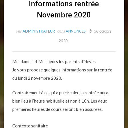
Informations rentrée
Novembre 2020
Par
ADMINISTRATEUR
dans
ANNONCES
30 octobre
2020
Mesdames et Messieurs les parents d’élèves
Je vous propose quelques informations sur la rentrée
du lundi 2 novembre 2020.
Contrairement à ce qui a pu circuler, la rentrée aura
bien lieu à l’heure habituelle et non à 10h. Les deux
premières heures de cours seront bien assurées.
Contexte sanitaire