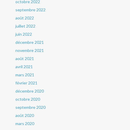
octobre 2022
septembre 2022
août 2022
juillet 2022
juin 2022
décembre 2021
novembre 2021
août 2021
avril 2021
mars 2021
février 2021
décembre 2020
octobre 2020
septembre 2020
août 2020
mars 2020