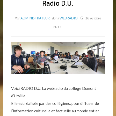
Radio D.U.
Par
ADMINISTRATEUR
dans
WEBRADIO
18 octobre
2017
Voici RADIO D.U. La webradio du collège Dumont
d’Urville
Elle est réalisée par des collégiens, pour diffuser de
l’information culturelle et factuelle au monde entier