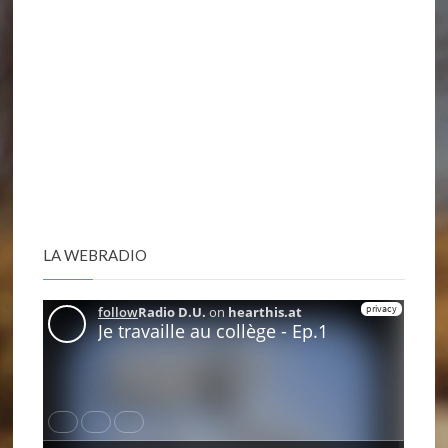
LA WEBRADIO