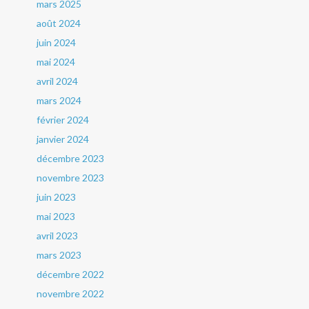
mars 2025
août 2024
juin 2024
mai 2024
avril 2024
mars 2024
février 2024
janvier 2024
décembre 2023
novembre 2023
juin 2023
mai 2023
avril 2023
mars 2023
décembre 2022
novembre 2022