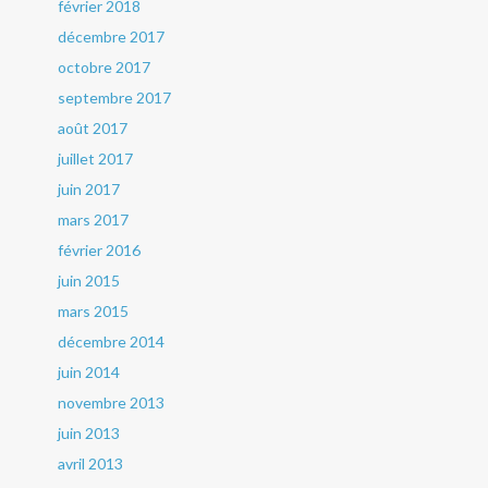
février 2018
décembre 2017
octobre 2017
septembre 2017
août 2017
juillet 2017
juin 2017
mars 2017
février 2016
juin 2015
mars 2015
décembre 2014
juin 2014
novembre 2013
juin 2013
avril 2013