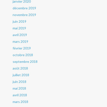
janvier 2020
décembre 2019
novembre 2019
juin 2019
mai 2019
avril 2019
mars 2019
février 2019
octobre 2018
septembre 2018
août 2018
juillet 2018
juin 2018
mai 2018
avril 2018
mars 2018