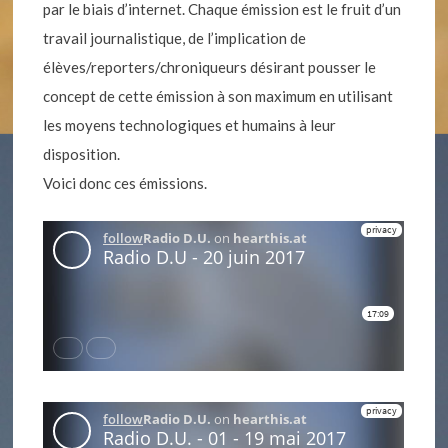
par le biais d’internet. Chaque émission est le fruit d’un
travail journalistique, de l’implication de
élèves/reporters/chroniqueurs désirant pousser le
concept de cette émission à son maximum en utilisant
les moyens technologiques et humains à leur
disposition.
Voici donc ces émissions.