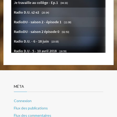
MÉTA
Connexion
Flux des publications
Flux des commentaires