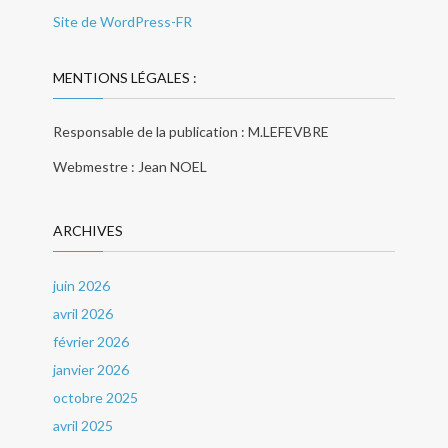
Site de WordPress-FR
MENTIONS LÉGALES :
Responsable de la publication : M.LEFEVBRE
Webmestre : Jean NOEL
ARCHIVES
juin 2026
avril 2026
février 2026
janvier 2026
octobre 2025
avril 2025