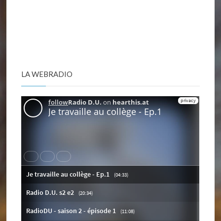
LA WEBRADIO