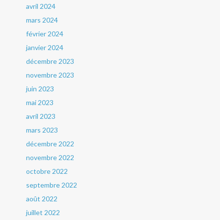
avril 2024
mars 2024
février 2024
janvier 2024
décembre 2023
novembre 2023
juin 2023
mai 2023
avril 2023
mars 2023
décembre 2022
novembre 2022
octobre 2022
septembre 2022
août 2022
juillet 2022