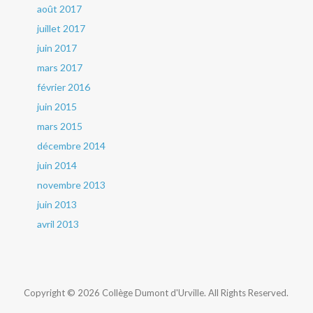
août 2017
juillet 2017
juin 2017
mars 2017
février 2016
juin 2015
mars 2015
décembre 2014
juin 2014
novembre 2013
juin 2013
avril 2013
Copyright © 2026 Collège Dumont d'Urville. All Rights Reserved.