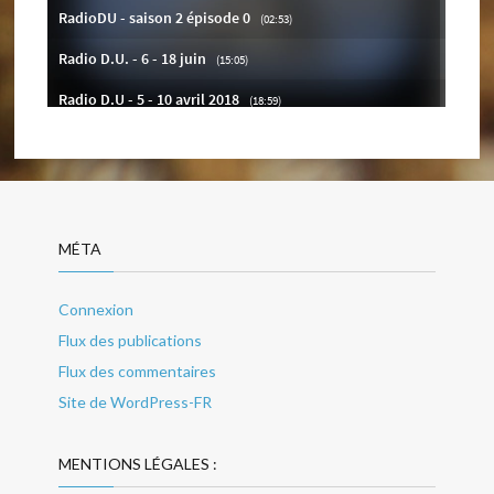
MÉTA
Connexion
Flux des publications
Flux des commentaires
Site de WordPress-FR
MENTIONS LÉGALES :