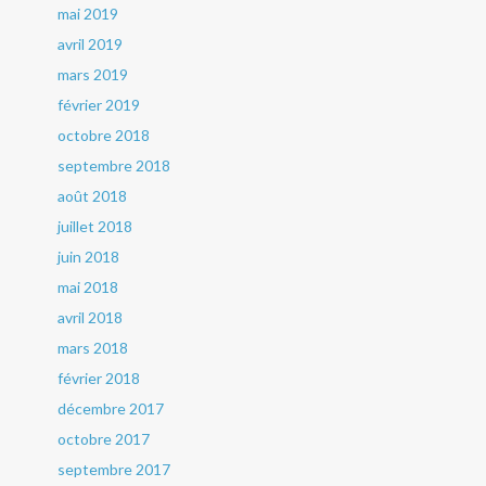
mai 2019
avril 2019
mars 2019
février 2019
octobre 2018
septembre 2018
août 2018
juillet 2018
juin 2018
mai 2018
avril 2018
mars 2018
février 2018
décembre 2017
octobre 2017
septembre 2017