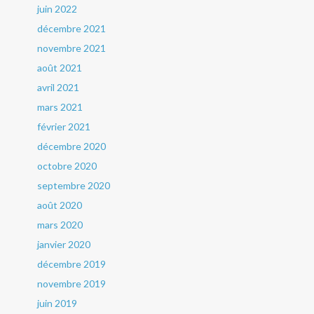
juin 2022
décembre 2021
novembre 2021
août 2021
avril 2021
mars 2021
février 2021
décembre 2020
octobre 2020
septembre 2020
août 2020
mars 2020
janvier 2020
décembre 2019
novembre 2019
juin 2019