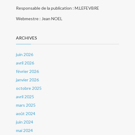
Responsable de la publication : M.LEFEVBRE
Webmestre : Jean NOEL
ARCHIVES
juin 2026
avril 2026
février 2026
janvier 2026
octobre 2025
avril 2025
mars 2025
août 2024
juin 2024
mai 2024