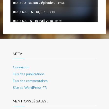
MÉTA
Connexion
Flux des publications
Flux des commentaires
Site de WordPress-FR
MENTIONS LÉGALES :