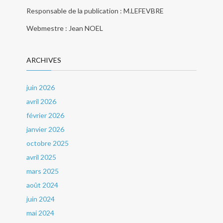
Responsable de la publication : M.LEFEVBRE
Webmestre : Jean NOEL
ARCHIVES
juin 2026
avril 2026
février 2026
janvier 2026
octobre 2025
avril 2025
mars 2025
août 2024
juin 2024
mai 2024