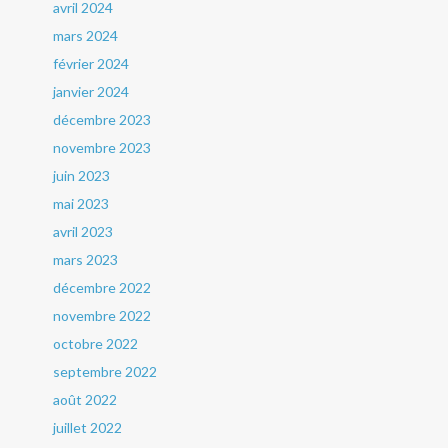
avril 2024
mars 2024
février 2024
janvier 2024
décembre 2023
novembre 2023
juin 2023
mai 2023
avril 2023
mars 2023
décembre 2022
novembre 2022
octobre 2022
septembre 2022
août 2022
juillet 2022