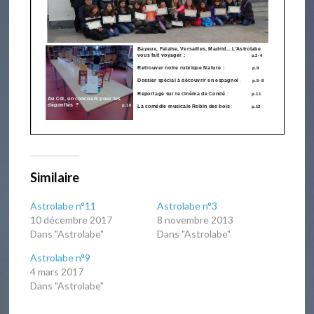
Similaire
Astrolabe n°11
Astrolabe n°3
10 décembre 2017
8 novembre 2013
Dans "Astrolabe"
Dans "Astrolabe"
Astrolabe n°9
4 mars 2017
Dans "Astrolabe"