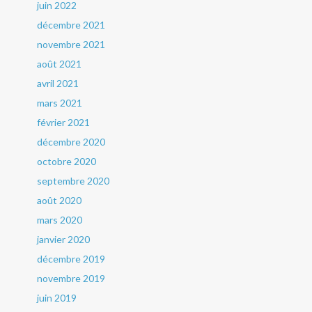
juin 2022
décembre 2021
novembre 2021
août 2021
avril 2021
mars 2021
février 2021
décembre 2020
octobre 2020
septembre 2020
août 2020
mars 2020
janvier 2020
décembre 2019
novembre 2019
juin 2019