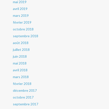
mai 2019
avril 2019
mars 2019
février 2019
octobre 2018
septembre 2018
août 2018
juillet 2018
juin 2018
mai 2018
avril 2018
mars 2018
février 2018
décembre 2017
octobre 2017
septembre 2017