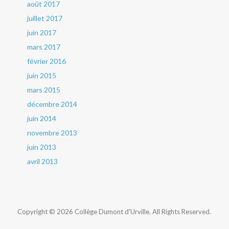
août 2017
juillet 2017
juin 2017
mars 2017
février 2016
juin 2015
mars 2015
décembre 2014
juin 2014
novembre 2013
juin 2013
avril 2013
Copyright © 2026 Collège Dumont d'Urville. All Rights Reserved.