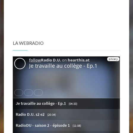
LA WEBRADIO