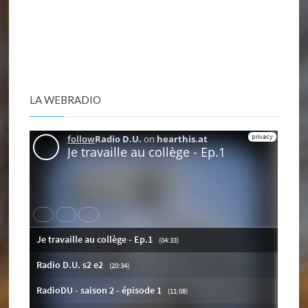
LA WEBRADIO