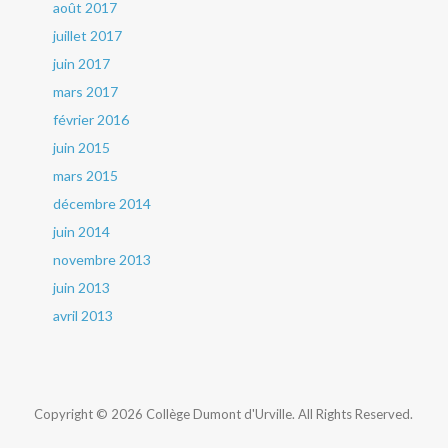
août 2017
juillet 2017
juin 2017
mars 2017
février 2016
juin 2015
mars 2015
décembre 2014
juin 2014
novembre 2013
juin 2013
avril 2013
Copyright © 2026 Collège Dumont d'Urville. All Rights Reserved.