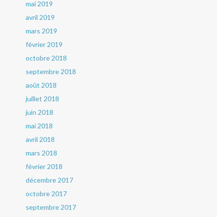
mai 2019
avril 2019
mars 2019
février 2019
octobre 2018
septembre 2018
août 2018
juillet 2018
juin 2018
mai 2018
avril 2018
mars 2018
février 2018
décembre 2017
octobre 2017
septembre 2017