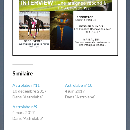
Similaire
Astrolabe n°11
Astrolabe n°10
10 décembre 2017
4 juin 2017
Dans "Astrolabe"
Dans "Astrolabe"
Astrolabe n°9
4 mars 2017
Dans "Astrolabe"