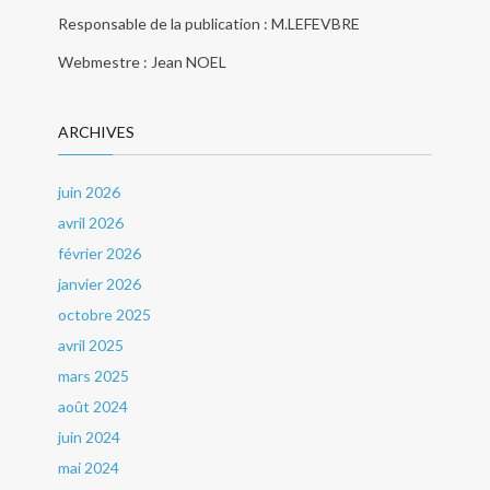
Responsable de la publication : M.LEFEVBRE
Webmestre : Jean NOEL
ARCHIVES
juin 2026
avril 2026
février 2026
janvier 2026
octobre 2025
avril 2025
mars 2025
août 2024
juin 2024
mai 2024