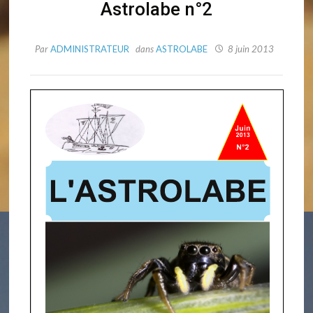
Astrolabe n°2
Par
ADMINISTRATEUR
dans
ASTROLABE
8 juin 2013