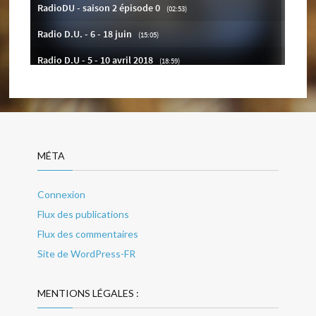
MÉTA
Connexion
Flux des publications
Flux des commentaires
Site de WordPress-FR
MENTIONS LÉGALES :