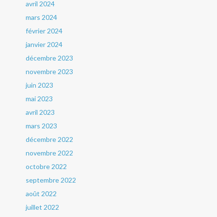
avril 2024
mars 2024
février 2024
janvier 2024
décembre 2023
novembre 2023
juin 2023
mai 2023
avril 2023
mars 2023
décembre 2022
novembre 2022
octobre 2022
septembre 2022
août 2022
juillet 2022