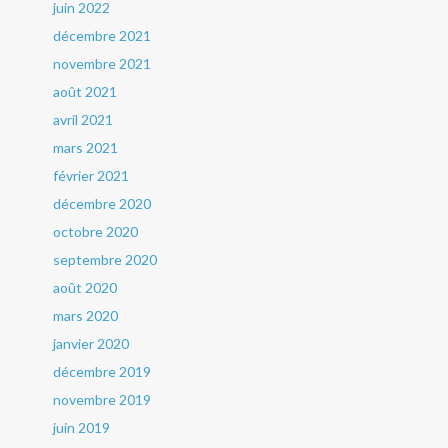
juin 2022
décembre 2021
novembre 2021
août 2021
avril 2021
mars 2021
février 2021
décembre 2020
octobre 2020
septembre 2020
août 2020
mars 2020
janvier 2020
décembre 2019
novembre 2019
juin 2019